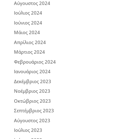
Αύγουστος 2024
Ιούλιος 2024
Ιούνιος 2024
Μάιος 2024
Απρίλιος 2024
Μάρτιος 2024
Φεβρουάριος 2024
Ιανουάριος 2024
Δεκέμβριος 2023
Νοέμβριος 2023
Οκτώβριος 2023
Σεπτέμβριος 2023
Αύγουστος 2023
Ιούλιος 2023