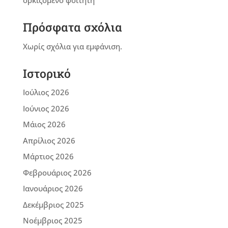
Πρόσφατα σχόλια
Χωρίς σχόλια για εμφάνιση.
Ιστορικό
Ιούλιος 2026
Ιούνιος 2026
Μάιος 2026
Απρίλιος 2026
Μάρτιος 2026
Φεβρουάριος 2026
Ιανουάριος 2026
Δεκέμβριος 2025
Νοέμβριος 2025