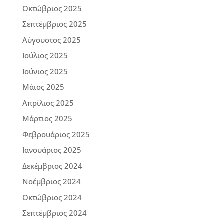
Οκτώβριος 2025
Σεπτέμβριος 2025
Αύγουστος 2025
Ιούλιος 2025
Ιούνιος 2025
Μάιος 2025
Απρίλιος 2025
Μάρτιος 2025
Φεβρουάριος 2025
Ιανουάριος 2025
Δεκέμβριος 2024
Νοέμβριος 2024
Οκτώβριος 2024
Σεπτέμβριος 2024