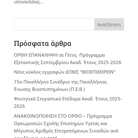
ιστοσελίδας...
Αναζήτηση
Πρόσφατα άρθρα
ΟΡΘΗ ΕΠΑΝΑΛΗΨΗ σε Γ΄έτος -Πρόγραμμα
Εξεταστικής Σεπτεμβρίου Ακαδ. Έτους 2025-2026
Νέος κύκλος εγγραφών ΔΠΜΣ “ΒΙΟΕΠΙΧΕΙΡΕΙΝ”
15ο Πανελλήνιο Συνέδριο της Πανελλήνιας
Ένωσης Βιοεπιστημόνων (Π.Ε.Β.)
Φοιτητικό Στεγαστικό Επίδομα Ακαδ. Έτους 2025-
2026
ΑΝΑΚΟΙΝΟΠΟΙΗΣΗ ΣΤΟ ΟΡΘΟ – Πρόγραμμα
Ορκωμοσιών Σχολής Επιστημών Υγείας και
Μέγιστος Αριθμός Επιτρεπόμενων Συνοδών ανά
ορκιζόμενο φοιτητή