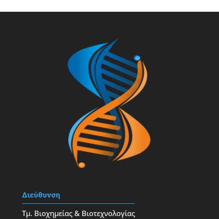
Διεύθυνση
Τμ. Βιοχημείας & Βιοτεχνολογίας