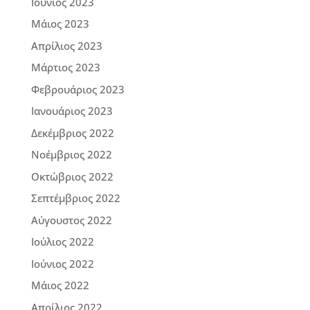
Ιούνιος 2023
Μάιος 2023
Απρίλιος 2023
Μάρτιος 2023
Φεβρουάριος 2023
Ιανουάριος 2023
Δεκέμβριος 2022
Νοέμβριος 2022
Οκτώβριος 2022
Σεπτέμβριος 2022
Αύγουστος 2022
Ιούλιος 2022
Ιούνιος 2022
Μάιος 2022
Απρίλιος 2022