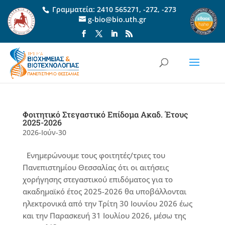
Γραμματεία:
2410 565271
,
-272
,
-273
g-bio@bio.uth.gr
Φοιτητικό Στεγαστικό Επίδομα Ακαδ. Έτους
2025-2026
2026-Ιούν-30
Ενημερώνουμε τους φοιτητές/τριες του
Πανεπιστημίου Θεσσαλίας ότι οι αιτήσεις
χορήγησης στεγαστικού επιδόματος για το
ακαδημαϊκό έτος 2025-2026 θα υποβάλλονται
ηλεκτρονικά από την Τρίτη 30 Ιουνίου 2026 έως
και την Παρασκευή 31 Ιουλίου 2026, μέσω της