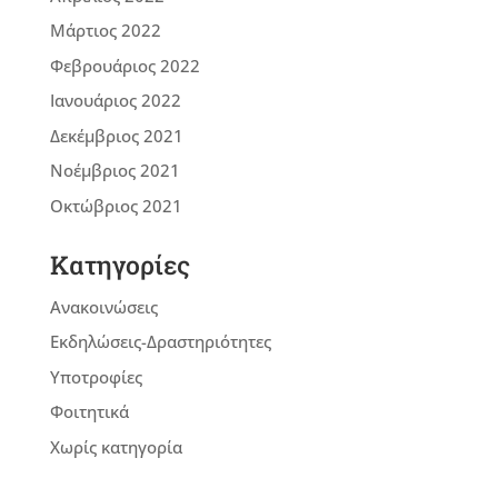
Μάρτιος 2022
Φεβρουάριος 2022
Ιανουάριος 2022
Δεκέμβριος 2021
Νοέμβριος 2021
Οκτώβριος 2021
Kατηγορίες
Ανακοινώσεις
Εκδηλώσεις-Δραστηριότητες
Υποτροφίες
Φοιτητικά
Χωρίς κατηγορία