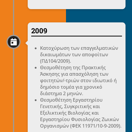
2009

Κατοχύρωση των επαγγελματικών
δικαιωμάτων των αποφοίτων
(ΠΔ104/2009).
Θεσμοθέτηση της Πρακτικής
Άσκησης για απασχόληση των
φοιτητών/-τριών στον ιδιωτικό ή
δημόσιο τομέα για χρονικό
διάστημα 2 μηνών.
Θεσμοθέτηση Εργαστηρίου
Γενετικής, Συγκριτικής και
Εξελικτικής Βιολογίας και
Εργαστηρίου Φυσιολογίας Ζωικών
Οργανισμών (ΦΕΚ 11971/10-9-2009).