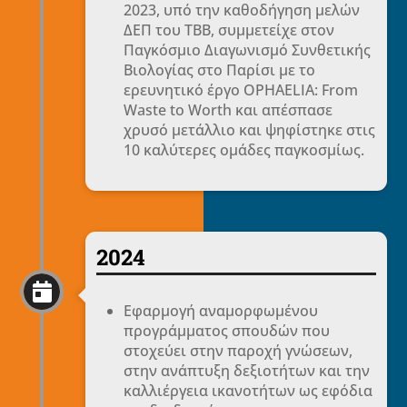
2023, υπό την καθοδήγηση μελών
ΔΕΠ του ΤΒΒ, συμμετείχε στον
Παγκόσμιο Διαγωνισμό Συνθετικής
Βιολογίας στο Παρίσι με το
ερευνητικό έργο ΟPHAELIA: From
Waste to Worth και απέσπασε
χρυσό μετάλλιο και ψηφίστηκε στις
10 καλύτερες ομάδες παγκοσμίως.
2024

Εφαρμογή αναμορφωμένου
προγράμματος σπουδών που
στοχεύει στην παροχή γνώσεων,
στην ανάπτυξη δεξιοτήτων και την
καλλιέργεια ικανοτήτων ως εφόδια