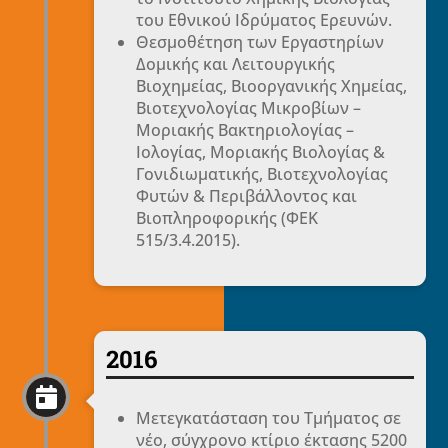
του Εθνικού Ιδρύματος Ερευνών.
Θεσμοθέτηση των Εργαστηρίων
Δομικής και Λειτουργικής
Βιοχημείας, Βιοοργανικής Χημείας,
Βιοτεχνολογίας Μικροβίων –
Μοριακής Βακτηριολογίας –
Ιολογίας, Μοριακής Βιολογίας &
Γονιδιωματικής, Βιοτεχνολογίας
Φυτών & Περιβάλλοντος και
Βιοπληροφορικής (ΦΕΚ
515/3.4.2015).
2016

Μετεγκατάσταση του Τμήματος σε
νέο, σύγχρονο κτίριο έκτασης 5200