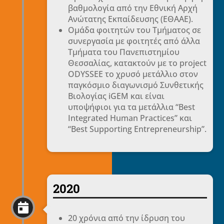
βαθμολογία από την Εθνική Αρχή
Ανώτατης Εκπαίδευσης (ΕΘΑΑΕ).
Ομάδα φοιτητών του Τμήματος σε
συνεργασία με φοιτητές από άλλα
Τμήματα του Πανεπιστημίου
Θεσσαλίας, κατακτούν με το project
ODYSSEE το χρυσό μετάλλιο στον
παγκόσμιο διαγωνισμό Συνθετικής
Βιολογίας iGEM και είναι
υποψήφιοι για τα μετάλλια “Best
Integrated Human Practices” και
“Best Supporting Entrepreneurship”.
2020

20 χρόνια από την ίδρυση του