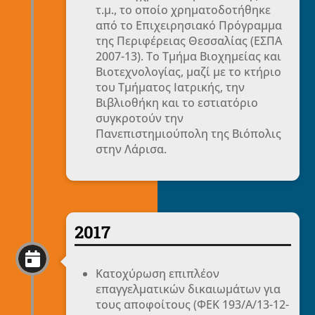
τ.μ., το οποίο χρηματοδοτήθηκε
από το Επιχειρησιακό Πρόγραμμα
της Περιφέρειας Θεσσαλίας (ΕΣΠΑ
2007-13). Το Τμήμα Βιοχημείας και
Βιοτεχνολογίας, μαζί με το κτήριο
του Τμήματος Ιατρικής, την
Βιβλιοθήκη και το εστιατόριο
συγκροτούν την
Πανεπιστημιούπολη της Βιόπολις
στην Λάρισα.
2017

Κατοχύρωση επιπλέον
επαγγελματικών δικαιωμάτων για
τους αποφοίτους (ΦΕΚ 193/Α/13-12-