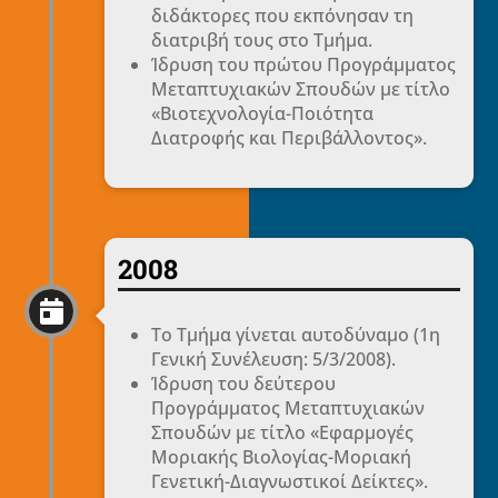
διδάκτορες που εκπόνησαν τη
διατριβή τους στο Τμήμα.
Ίδρυση του πρώτου Προγράμματος
Μεταπτυχιακών Σπουδών με τίτλο
«Βιοτεχνολογία-Ποιότητα
Διατροφής και Περιβάλλοντος».
2008

Το Τμήμα γίνεται αυτοδύναμο (1η
Γενική Συνέλευση: 5/3/2008).
Ίδρυση του δεύτερου
Προγράμματος Μεταπτυχιακών
Σπουδών με τίτλο «Εφαρμογές
Μοριακής Βιολογίας-Μοριακή
Γενετική-Διαγνωστικοί Δείκτες».