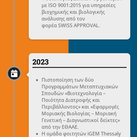
με ISO 9001:2015 για υπηρεσίες
βιοχημικής και βιολογικής
ανάλυσης από τον
φορέα SWISS APPROVAL.
2023

Πιστοποίηση των δύο
Προγραμμάτων Μεταπτυχιακών
Σπουδών «Βιοτεχνολογία –
Ποιότητα Διατροφής και
Περιβάλλοντος» και «Εφαρμογές
Μοριακής Βιολογίας – Μοριακή
Γενετική – Διαγνωστικοί δείκτες»
από την ΕΘΑΑΕ.
H ομάδα φοιτητών iGEM Thessaly