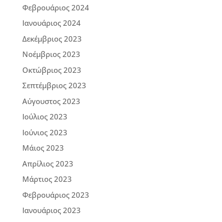
Φεβρουάριος 2024
Ιανουάριος 2024
Δεκέμβριος 2023
Νοέμβριος 2023
Οκτώβριος 2023
Σεπτέμβριος 2023
Αύγουστος 2023
Ιούλιος 2023
Ιούνιος 2023
Μάιος 2023
Απρίλιος 2023
Μάρτιος 2023
Φεβρουάριος 2023
Ιανουάριος 2023