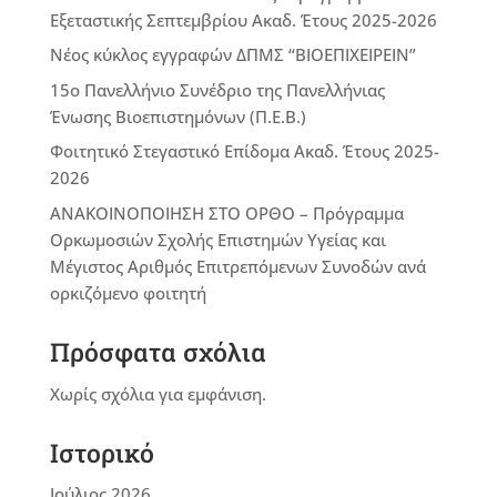
Εξεταστικής Σεπτεμβρίου Ακαδ. Έτους 2025-2026
Νέος κύκλος εγγραφών ΔΠΜΣ “ΒΙΟΕΠΙΧΕΙΡΕΙΝ”
15ο Πανελλήνιο Συνέδριο της Πανελλήνιας
Ένωσης Βιοεπιστημόνων (Π.Ε.Β.)
Φοιτητικό Στεγαστικό Επίδομα Ακαδ. Έτους 2025-
2026
ΑΝΑΚΟΙΝΟΠΟΙΗΣΗ ΣΤΟ ΟΡΘΟ – Πρόγραμμα
Ορκωμοσιών Σχολής Επιστημών Υγείας και
Μέγιστος Αριθμός Επιτρεπόμενων Συνοδών ανά
ορκιζόμενο φοιτητή
Πρόσφατα σχόλια
Χωρίς σχόλια για εμφάνιση.
Ιστορικό
Ιούλιος 2026