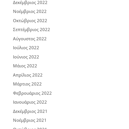
Δεκέμβριος 2022
Νοέμβριος 2022
Οκτώβριος 2022
Σεπτέμβριος 2022
Αύγουστος 2022
Ιούλιος 2022
Ιούνιος 2022
Μάιος 2022
Απρίλιος 2022
Μάρτιος 2022
Φεβρουάριος 2022
Ιανουάριος 2022
Δεκέμβριος 2021
Νοέμβριος 2021