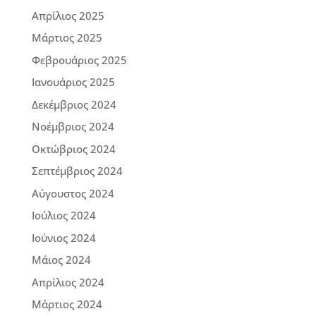
Απρίλιος 2025
Μάρτιος 2025
Φεβρουάριος 2025
Ιανουάριος 2025
Δεκέμβριος 2024
Νοέμβριος 2024
Οκτώβριος 2024
Σεπτέμβριος 2024
Αύγουστος 2024
Ιούλιος 2024
Ιούνιος 2024
Μάιος 2024
Απρίλιος 2024
Μάρτιος 2024