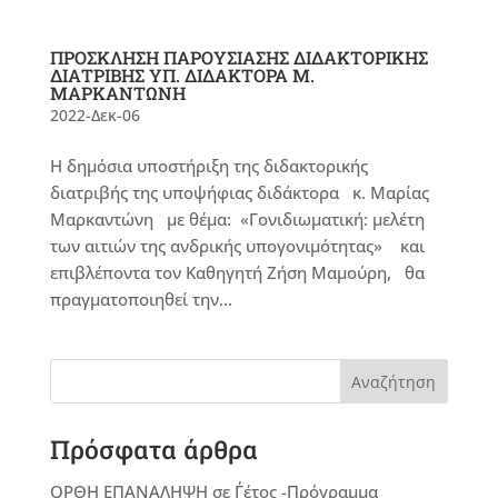
ΠΡΟΣΚΛΗΣΗ ΠΑΡΟΥΣΙΑΣΗΣ ΔΙΔΑΚΤΟΡΙΚΗΣ
ΔΙΑΤΡΙΒΗΣ ΥΠ. ΔΙΔΑΚΤΟΡΑ Μ.
ΜΑΡΚΑΝΤΩΝΗ
2022-Δεκ-06
Η δημόσια υποστήριξη της διδακτορικής
διατριβής της υποψήφιας διδάκτορα κ. Μαρίας
Μαρκαντώνη με θέμα: «Γονιδιωματική: μελέτη
των αιτιών της ανδρικής υπογονιμότητας» και
επιβλέποντα τον Καθηγητή Ζήση Μαμούρη, θα
πραγματοποιηθεί την...
Αναζήτηση
Πρόσφατα άρθρα
ΟΡΘΗ ΕΠΑΝΑΛΗΨΗ σε Γ΄έτος -Πρόγραμμα