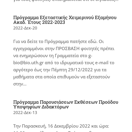
Πρόγραμμα Εξεταστικής Χειμερινού Εξαμήνου
Ακαδ. Έτους 2022-2023
2022-Δεκ-20
Για να δείτε το Πρόγραμμα πατήστε εδώ. Οι
εγγεγραμμένοι στην ΠΡΟΣΒΑΣΗ φοιτητές πρέπει
να ενημερώσουν τη Γραμματεία στο g-
bio@bio.uth.gr από το ιδρυματικό τους e-mail το
αργότερο έως την Πέμπτη 29/12/2022 για τα
μαθήματα στα οποία επιθυμούν να εξεταστούν
στην...
Πρόγραμμα Παρουσιάσεων Εκθέσεων Προόδου
Υποψηφίων Διδακτόρων
2022-Δεκ-13
Την Παρασκευή, 16 Δεκεμβρίου 2022 και ώρα: