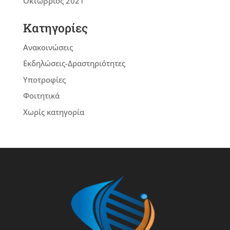
Οκτώβριος 2021
Kατηγορίες
Ανακοινώσεις
Εκδηλώσεις-Δραστηριότητες
Υποτροφίες
Φοιτητικά
Χωρίς κατηγορία