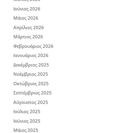
Ιούνιος 2026
Μάιος 2026
Απρίλιος 2026
Μάρτιος 2026
Φεβρουάριος 2026
Ιανουάριος 2026
Δεκέμβριος 2025
Νοέμβριος 2025
Οκτώβριος 2025
Σεπτέμβριος 2025
Αύγουστος 2025
Ιούλιος 2025
Ιούνιος 2025
Μάιος 2025