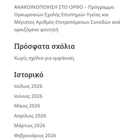
ΑΝΑΚΟΙΝΟΠΟΙΗΣΗ ΣΤΟ ΟΡΘΟ – Πρόγραμμα
Ορκωμοσιών Σχολής Επιστημών Υγείας και
Μέγιστος Αριθμός Επιτρεπόμενων Συνοδών ανά
ορκιζόμενο φοιτητή
Πρόσφατα σχόλια
Χωρίς σχόλια για εμφάνιση.
Ιστορικό
Ιούλιος 2026
Ιούνιος 2026
Μάιος 2026
Απρίλιος 2026
Μάρτιος 2026
Φεβρουάριος 2026