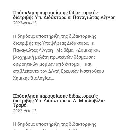
Πρόσκληση παρουσίασης διδακτορικής
διατριβής Υπ. Διδάκτορα κ. Παναγιώτας Λίγγρη
2022-Δεκ-13
Η δημόσια υποστήριξη της διδακτορικής
διατριβής της Υποψήφιας Διδάκτορα κ.
Παναγιώτας Λίγγρη Με θέμα: «Δομική και
βιοχημική μελέτη πρωτεϊνών δέσμευσης
οσφρητικών μορίων από έντομα» και
επιβλέποντα τον Δ/ντή Ερευνών Ινστιτούτου
Χημικής Βιολογίας...
Πρόσκληση παρουσίασης διδακτορικής
διατριβής Υπ. Διδάκτορα κ. Α. Μπελαβίλα-
Τροβά
2022-Δεκ-13
Η δημόσια υποστήριξη της διδακτορικής