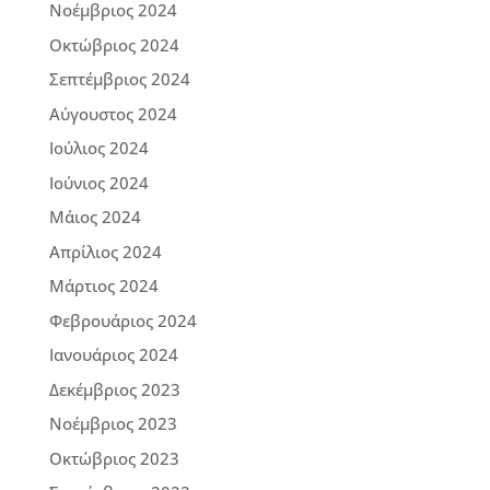
Νοέμβριος 2024
Οκτώβριος 2024
Σεπτέμβριος 2024
Αύγουστος 2024
Ιούλιος 2024
Ιούνιος 2024
Μάιος 2024
Απρίλιος 2024
Μάρτιος 2024
Φεβρουάριος 2024
Ιανουάριος 2024
Δεκέμβριος 2023
Νοέμβριος 2023
Οκτώβριος 2023