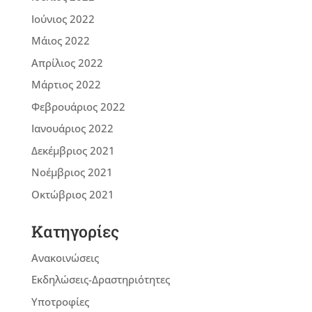
Ιούνιος 2022
Μάιος 2022
Απρίλιος 2022
Μάρτιος 2022
Φεβρουάριος 2022
Ιανουάριος 2022
Δεκέμβριος 2021
Νοέμβριος 2021
Οκτώβριος 2021
Kατηγορίες
Ανακοινώσεις
Εκδηλώσεις-Δραστηριότητες
Υποτροφίες