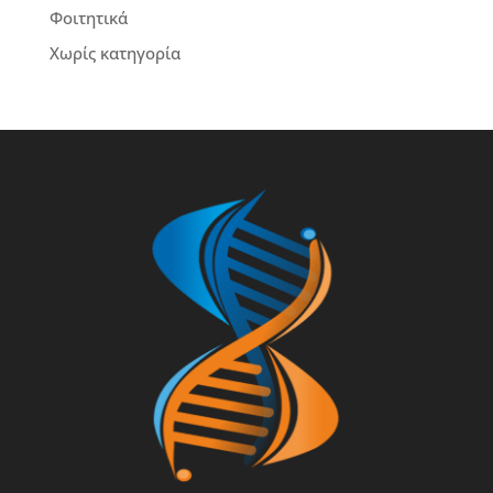
Φοιτητικά
Χωρίς κατηγορία