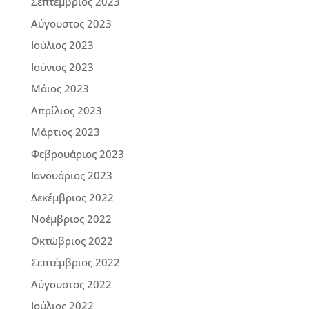
Σεπτέμβριος 2023
Αύγουστος 2023
Ιούλιος 2023
Ιούνιος 2023
Μάιος 2023
Απρίλιος 2023
Μάρτιος 2023
Φεβρουάριος 2023
Ιανουάριος 2023
Δεκέμβριος 2022
Νοέμβριος 2022
Οκτώβριος 2022
Σεπτέμβριος 2022
Αύγουστος 2022
Ιούλιος 2022