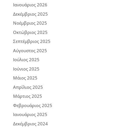
Ιανουάριος 2026
Δεκέμβριος 2025
Νοέμβριος 2025
Οκτώβριος 2025
Σεπτέμβριος 2025
Αύγουστος 2025
Ιούλιος 2025
Ιούνιος 2025
Μάιος 2025
Απρίλιος 2025
Μάρτιος 2025
Φεβρουάριος 2025
Ιανουάριος 2025
Δεκέμβριος 2024