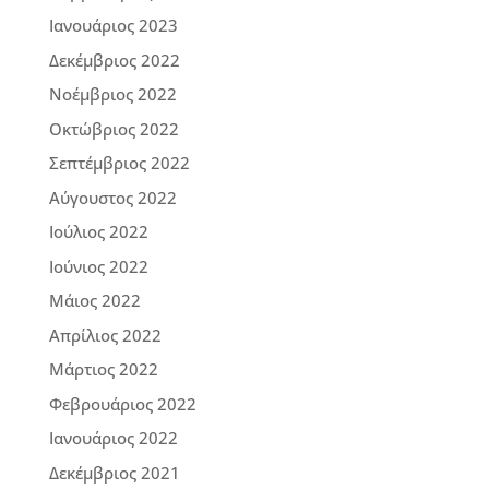
Ιανουάριος 2023
Δεκέμβριος 2022
Νοέμβριος 2022
Οκτώβριος 2022
Σεπτέμβριος 2022
Αύγουστος 2022
Ιούλιος 2022
Ιούνιος 2022
Μάιος 2022
Απρίλιος 2022
Μάρτιος 2022
Φεβρουάριος 2022
Ιανουάριος 2022
Δεκέμβριος 2021