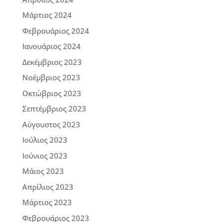
Μάρτιος 2024
Φεβρουάριος 2024
Ιανουάριος 2024
Δεκέμβριος 2023
Νοέμβριος 2023
Οκτώβριος 2023
Σεπτέμβριος 2023
Αύγουστος 2023
Ιούλιος 2023
Ιούνιος 2023
Μάιος 2023
Απρίλιος 2023
Μάρτιος 2023
Φεβρουάριος 2023