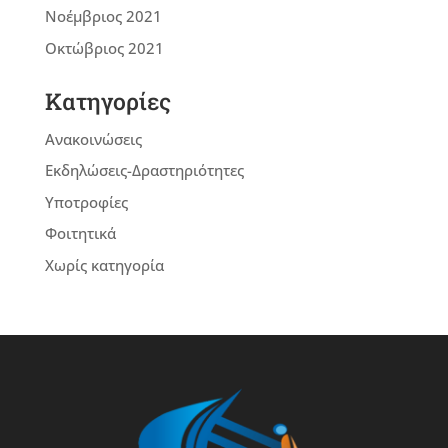
Νοέμβριος 2021
Οκτώβριος 2021
Kατηγορίες
Ανακοινώσεις
Εκδηλώσεις-Δραστηριότητες
Υποτροφίες
Φοιτητικά
Χωρίς κατηγορία