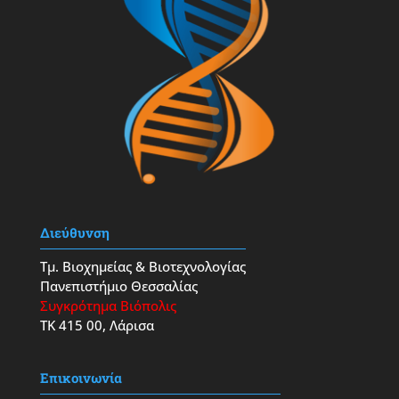
Διεύθυνση
Τμ. Βιοχημείας & Βιοτεχνολογίας
Πανεπιστήμιο Θεσσαλίας
Συγκρότημα Βιόπολις
ΤΚ 415 00, Λάρισα
Επικοινωνία