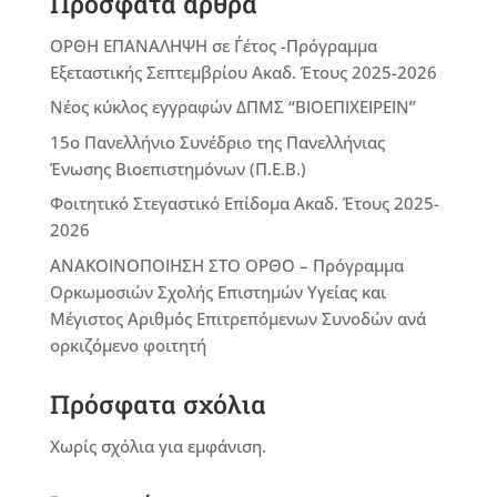
Πρόσφατα άρθρα
ΟΡΘΗ ΕΠΑΝΑΛΗΨΗ σε Γ΄έτος -Πρόγραμμα
Εξεταστικής Σεπτεμβρίου Ακαδ. Έτους 2025-2026
Νέος κύκλος εγγραφών ΔΠΜΣ “ΒΙΟΕΠΙΧΕΙΡΕΙΝ”
15ο Πανελλήνιο Συνέδριο της Πανελλήνιας
Ένωσης Βιοεπιστημόνων (Π.Ε.Β.)
Φοιτητικό Στεγαστικό Επίδομα Ακαδ. Έτους 2025-
2026
ΑΝΑΚΟΙΝΟΠΟΙΗΣΗ ΣΤΟ ΟΡΘΟ – Πρόγραμμα
Ορκωμοσιών Σχολής Επιστημών Υγείας και
Μέγιστος Αριθμός Επιτρεπόμενων Συνοδών ανά
ορκιζόμενο φοιτητή
Πρόσφατα σχόλια
Χωρίς σχόλια για εμφάνιση.