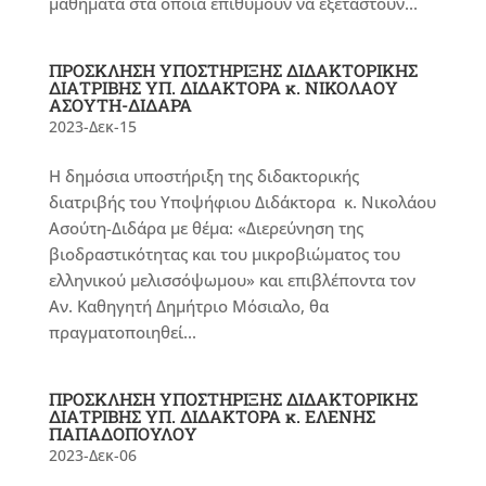
μαθήματα στα οποία επιθυμούν να εξεταστούν...
ΠΡΟΣΚΛΗΣΗ ΥΠΟΣΤΗΡΙΞΗΣ ΔΙΔΑΚΤΟΡΙΚΗΣ
ΔΙΑΤΡΙΒΗΣ YΠ. ΔΙΔΑΚΤΟΡΑ κ. ΝΙΚΟΛΑΟΥ
ΑΣΟΥΤΗ-ΔΙΔΑΡΑ
2023-Δεκ-15
Η δημόσια υποστήριξη της διδακτορικής
διατριβής του Υποψήφιου Διδάκτορα κ. Νικολάου
Ασούτη-Διδάρα με θέμα: «Διερεύνηση της
βιοδραστικότητας και του μικροβιώματος του
ελληνικού μελισσόψωμου» και επιβλέποντα τον
Αν. Καθηγητή Δημήτριο Μόσιαλο, θα
πραγματοποιηθεί...
ΠΡΟΣΚΛΗΣΗ ΥΠΟΣΤΗΡΙΞΗΣ ΔΙΔΑΚΤΟΡΙΚΗΣ
ΔΙΑΤΡΙΒΗΣ ΥΠ. ΔΙΔΑΚΤΟΡΑ κ. ΕΛΕΝΗΣ
ΠΑΠΑΔΟΠΟΥΛΟΥ
2023-Δεκ-06