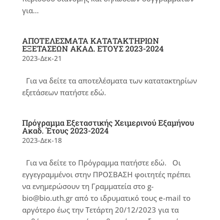
για...
ΑΠΟΤΕΛΕΣΜΑΤΑ ΚΑΤΑΤΑΚΤΗΡΙΩΝ
ΕΞΕΤΑΣΕΩΝ ΑΚΑΔ. ΕΤΟΥΣ 2023-2024
2023-Δεκ-21
Για να δείτε τα αποτελέσματα των κατατακτηρίων
εξετάσεων πατήστε εδώ.
Πρόγραμμα Εξεταστικής Χειμερινού Εξαμήνου
Ακαδ. Έτους 2023-2024
2023-Δεκ-18
Για να δείτε το Πρόγραμμα πατήστε εδώ. Οι
εγγεγραμμένοι στην ΠΡΟΣΒΑΣΗ φοιτητές πρέπει
να ενημερώσουν τη Γραμματεία στο g-
bio@bio.uth.gr από το ιδρυματικό τους e-mail το
αργότερο έως την Τετάρτη 20/12/2023 για τα