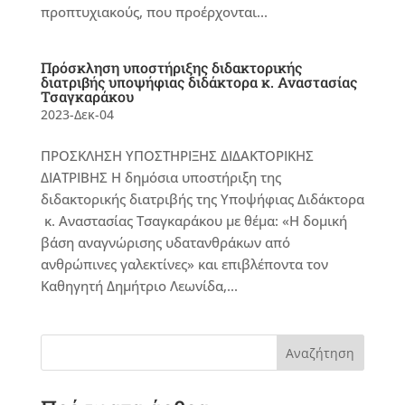
προπτυχιακούς, που προέρχονται...
Πρόσκληση υποστήριξης διδακτορικής
διατριβής υποψήφιας διδάκτορα κ. Αναστασίας
Τσαγκαράκου
2023-Δεκ-04
ΠΡΟΣΚΛΗΣΗ ΥΠΟΣΤΗΡΙΞΗΣ ΔΙΔΑΚΤΟΡΙΚΗΣ
ΔΙΑΤΡΙΒΗΣ Η δημόσια υποστήριξη της
διδακτορικής διατριβής της Υποψήφιας Διδάκτορα
κ. Αναστασίας Τσαγκαράκου με θέμα: «Η δομική
βάση αναγνώρισης υδατανθράκων από
ανθρώπινες γαλεκτίνες» και επιβλέποντα τον
Καθηγητή Δημήτριο Λεωνίδα,...
Αναζήτηση