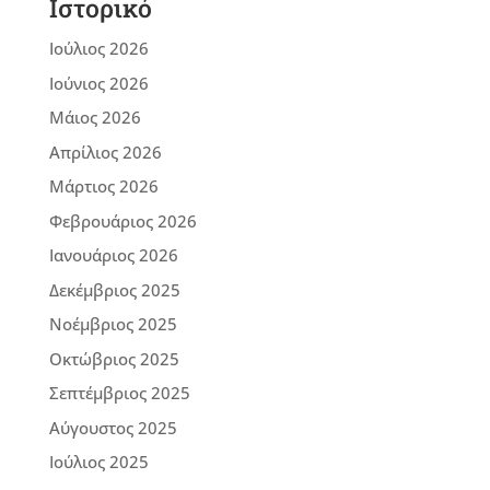
Ιστορικό
Ιούλιος 2026
Ιούνιος 2026
Μάιος 2026
Απρίλιος 2026
Μάρτιος 2026
Φεβρουάριος 2026
Ιανουάριος 2026
Δεκέμβριος 2025
Νοέμβριος 2025
Οκτώβριος 2025
Σεπτέμβριος 2025
Αύγουστος 2025
Ιούλιος 2025