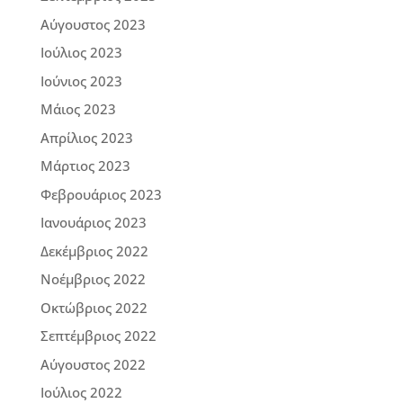
Αύγουστος 2023
Ιούλιος 2023
Ιούνιος 2023
Μάιος 2023
Απρίλιος 2023
Μάρτιος 2023
Φεβρουάριος 2023
Ιανουάριος 2023
Δεκέμβριος 2022
Νοέμβριος 2022
Οκτώβριος 2022
Σεπτέμβριος 2022
Αύγουστος 2022
Ιούλιος 2022