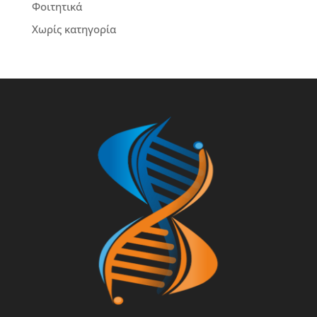
Φοιτητικά
Χωρίς κατηγορία