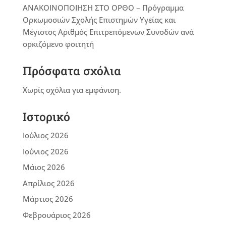
ΑΝΑΚΟΙΝΟΠΟΙΗΣΗ ΣΤΟ ΟΡΘΟ – Πρόγραμμα
Ορκωμοσιών Σχολής Επιστημών Υγείας και
Μέγιστος Αριθμός Επιτρεπόμενων Συνοδών ανά
ορκιζόμενο φοιτητή
Πρόσφατα σχόλια
Χωρίς σχόλια για εμφάνιση.
Ιστορικό
Ιούλιος 2026
Ιούνιος 2026
Μάιος 2026
Απρίλιος 2026
Μάρτιος 2026
Φεβρουάριος 2026