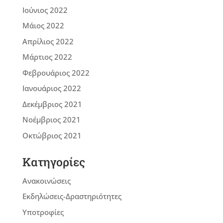
Ιούνιος 2022
Μάιος 2022
Απρίλιος 2022
Μάρτιος 2022
Φεβρουάριος 2022
Ιανουάριος 2022
Δεκέμβριος 2021
Νοέμβριος 2021
Οκτώβριος 2021
Kατηγορίες
Ανακοινώσεις
Εκδηλώσεις-Δραστηριότητες
Υποτροφίες