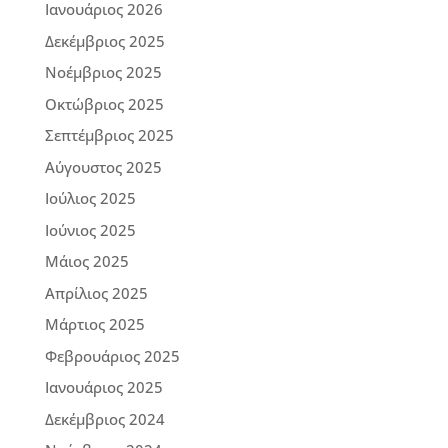
Ιανουάριος 2026
Δεκέμβριος 2025
Νοέμβριος 2025
Οκτώβριος 2025
Σεπτέμβριος 2025
Αύγουστος 2025
Ιούλιος 2025
Ιούνιος 2025
Μάιος 2025
Απρίλιος 2025
Μάρτιος 2025
Φεβρουάριος 2025
Ιανουάριος 2025
Δεκέμβριος 2024