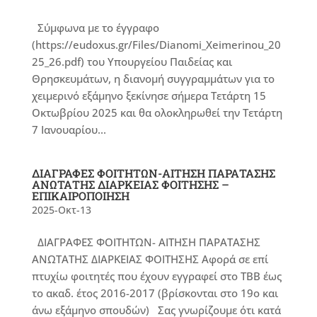
Σύμφωνα με το έγγραφο
(https://eudoxus.gr/Files/Dianomi_Xeimerinou_20
25_26.pdf) του Υπουργείου Παιδείας και
Θρησκευμάτων, η διανομή συγγραμμάτων για το
χειμερινό εξάμηνο ξεκίνησε σήμερα Τετάρτη 15
Οκτωβρίου 2025 και θα ολοκληρωθεί την Τετάρτη
7 Ιανουαρίου...
ΔΙΑΓΡΑΦΕΣ ΦΟΙΤΗΤΩΝ-ΑΙΤΗΣΗ ΠΑΡΑΤΑΣΗΣ
ΑΝΩΤΑΤΗΣ ΔΙΑΡΚΕΙΑΣ ΦΟΙΤΗΣΗΣ –
ΕΠΙΚΑΙΡΟΠΟΙΗΣΗ
2025-Οκτ-13
ΔΙΑΓΡΑΦΕΣ ΦΟΙΤΗΤΩΝ- ΑΙΤΗΣΗ ΠΑΡΑΤΑΣΗΣ
ΑΝΩΤΑΤΗΣ ΔΙΑΡΚΕΙΑΣ ΦΟΙΤΗΣΗΣ Αφορά σε επί
πτυχίω φοιτητές που έχουν εγγραφεί στο ΤΒΒ έως
το ακαδ. έτος 2016-2017 (βρίσκονται στο 19ο και
άνω εξάμηνο σπουδών) Σας γνωρίζουμε ότι κατά