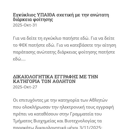
Εγκύκλιος ΥΠΑΙΘΑ σχετική με την ανώτατη
διάρκεια φοίτησης
2025-Οκτ-31
Για να δείτε τη εγκύκλιο πατήστε εδώ. Για να δείτε
το ΦΕΚ πατήστε εδώ. Για να κατεβάσετε την αίτηση
παράτασης ανώτατης διάρκειας φοίτησης πατήστε
εδώ....
ΔΙΚΑΙΟΛΟΓΗΤΙΚΑ ΕΓΓΡΑΦΗΣ ΜΕ ΤΗΝ
ΚΑΤΗΓΟΡΙΑ ΤΩΝ ΑΘΛΗΤΩΝ
2025-Οκτ-27
Οι επιτυχόντες με την κατηγορία των Αθλητών
που ολοκλήρωσαν την ηλεκτρονική τους εγγραφή
πρέπει να καταθέσουν στην Γραμματεία του
Τμήματος Βιοχημείας και Βιοτεχνολογίας τα
παρακάτω δικαιολογητικά μέχρι 3/11/2025: