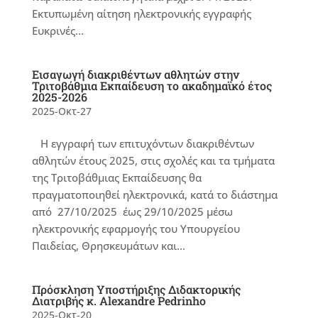
Εκτυπωμένη αίτηση ηλεκτρονικής εγγραφής
Ευκρινές...
Εισαγωγή διακριθέντων αθλητών στην
Τριτοβάθμια Εκπαίδευση το ακαδημαϊκό έτος
2025-2026
2025-Οκτ-27
Η εγγραφή των επιτυχόντων διακριθέντων
αθλητών έτους 2025, στις σχολές και τα τμήματα
της Τριτοβάθμιας Εκπαίδευσης θα
πραγματοποιηθεί ηλεκτρονικά, κατά το διάστημα
από 27/10/2025 έως 29/10/2025 μέσω
ηλεκτρονικής εφαρμογής του Υπουργείου
Παιδείας, Θρησκευμάτων και...
Πρόσκληση Υποστήριξης Διδακτορικής
Διατριβής κ. Alexandre Pedrinho
2025-Οκτ-20