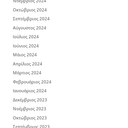
Νοέμβριος 2024
Οκτώβριος 2024
Σεπτέμβριος 2024
Αύγουστος 2024
Ιούλιος 2024
Ιούνιος 2024
Μάιος 2024
Απρίλιος 2024
Μάρτιος 2024
Φεβρουάριος 2024
Ιανουάριος 2024
Δεκέμβριος 2023
Νοέμβριος 2023
Οκτώβριος 2023
Σεπτέμβριος 2023