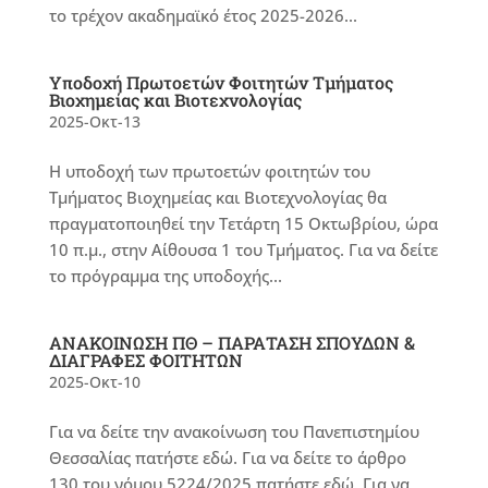
το τρέχον ακαδημαϊκό έτος 2025-2026...
Υποδοχή Πρωτοετών Φοιτητών Τμήματος
Βιοχημείας και Βιοτεχνολογίας
2025-Οκτ-13
Η υποδοχή των πρωτοετών φοιτητών του
Τμήματος Βιοχημείας και Βιοτεχνολογίας θα
πραγματοποιηθεί την Τετάρτη 15 Οκτωβρίου, ώρα
10 π.μ., στην Αίθουσα 1 του Τμήματος. Για να δείτε
το πρόγραμμα της υποδοχής...
ΑΝΑΚΟΙΝΩΣΗ ΠΘ – ΠΑΡΑΤΑΣΗ ΣΠΟΥΔΩΝ &
ΔΙΑΓΡΑΦΕΣ ΦΟΙΤΗΤΩΝ
2025-Οκτ-10
Για να δείτε την ανακοίνωση του Πανεπιστημίου
Θεσσαλίας πατήστε εδώ. Για να δείτε το άρθρο
130 του νόμου 5224/2025 πατήστε εδώ. Για να