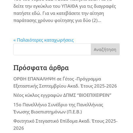
δείτε την εγκύκλιο του ΥΠΑΙΘΑ για τις διαγραφές
πατήστε εδώ. Για να κατεβάσετε την αίτηση
παράτασης χρόνου φοίτησης για δύο (2)...
« Παλαιότερες καταχωρήσεις
Αναζήτηση
Πρόσφατα άρθρα
ΟΡΘΗ ΕΠΑΝΑΛΗΨΗ σε Γ΄έτος -Πρόγραμμα
Εξεταστικής Σεπτεμβρίου Ακαδ. Έτους 2025-2026
Νέος κύκλος εγγραφών ΔΠΜΣ “ΒΙΟΕΠΙΧΕΙΡΕΙΝ”
15ο Πανελλήνιο Συνέδριο της Πανελλήνιας
Ένωσης Βιοεπιστημόνων (Π.Ε.Β.)
Φοιτητικό Στεγαστικό Επίδομα Ακαδ. Έτους 2025-
2026