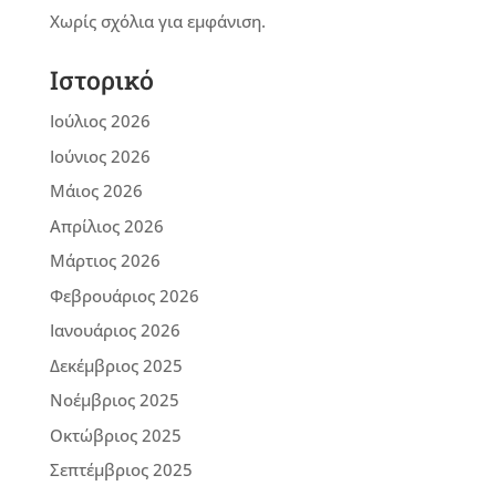
Χωρίς σχόλια για εμφάνιση.
Ιστορικό
Ιούλιος 2026
Ιούνιος 2026
Μάιος 2026
Απρίλιος 2026
Μάρτιος 2026
Φεβρουάριος 2026
Ιανουάριος 2026
Δεκέμβριος 2025
Νοέμβριος 2025
Οκτώβριος 2025
Σεπτέμβριος 2025