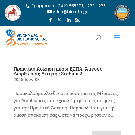
Γραμματεία:
2410 565271
,
-272
,
-273
g-bio@bio.uth.gr
Πρακτική Άσκηση μέσω ΕΣΠΑ: Άμεσες
Διορθώσεις Αίτησης Σταδίου 2
2026-Ιούν-08
Παρακαλούμε ελέγξτε στο σύστημα της Μέριμνας
για διορθώσεις που έχουν ζητηθεί στις αιτήσεις
για την Πρακτική Άσκηση. Παρακαλείστε για την
άμεση απόκρισή σας ώστε να προχωρήσουν οι...