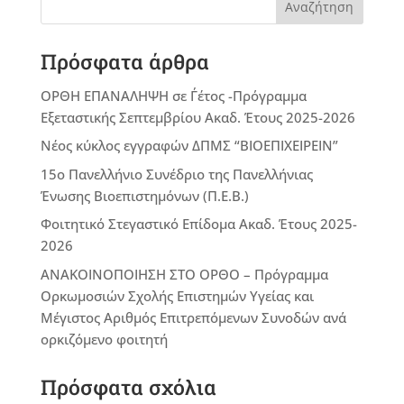
Αναζήτηση
Πρόσφατα άρθρα
ΟΡΘΗ ΕΠΑΝΑΛΗΨΗ σε Γ΄έτος -Πρόγραμμα
Εξεταστικής Σεπτεμβρίου Ακαδ. Έτους 2025-2026
Νέος κύκλος εγγραφών ΔΠΜΣ “ΒΙΟΕΠΙΧΕΙΡΕΙΝ”
15ο Πανελλήνιο Συνέδριο της Πανελλήνιας
Ένωσης Βιοεπιστημόνων (Π.Ε.Β.)
Φοιτητικό Στεγαστικό Επίδομα Ακαδ. Έτους 2025-
2026
ΑΝΑΚΟΙΝΟΠΟΙΗΣΗ ΣΤΟ ΟΡΘΟ – Πρόγραμμα
Ορκωμοσιών Σχολής Επιστημών Υγείας και
Μέγιστος Αριθμός Επιτρεπόμενων Συνοδών ανά
ορκιζόμενο φοιτητή
Πρόσφατα σχόλια