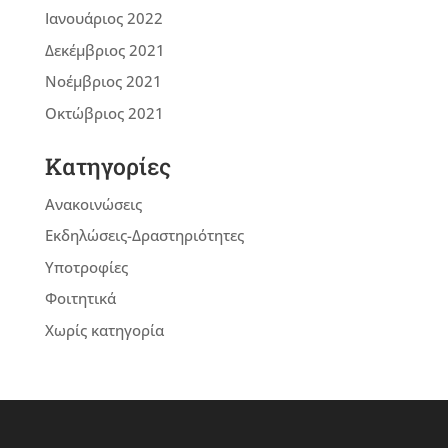
Ιανουάριος 2022
Δεκέμβριος 2021
Νοέμβριος 2021
Οκτώβριος 2021
Kατηγορίες
Ανακοινώσεις
Εκδηλώσεις-Δραστηριότητες
Υποτροφίες
Φοιτητικά
Χωρίς κατηγορία