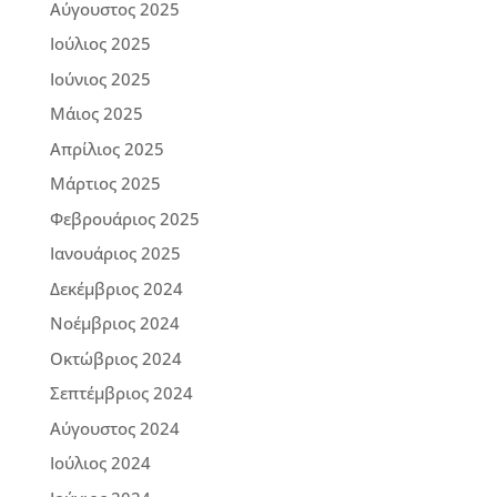
Αύγουστος 2025
Ιούλιος 2025
Ιούνιος 2025
Μάιος 2025
Απρίλιος 2025
Μάρτιος 2025
Φεβρουάριος 2025
Ιανουάριος 2025
Δεκέμβριος 2024
Νοέμβριος 2024
Οκτώβριος 2024
Σεπτέμβριος 2024
Αύγουστος 2024
Ιούλιος 2024