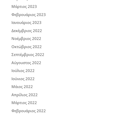
Μάρτιος 2023
Φεβρουάριος 2023
Ιανουάριος 2023
Δεκέμβριος 2022
Νοέμβριος 2022
Οκτώβριος 2022
Σεπτέμβριος 2022
Αύγουστος 2022
Ιούλιος 2022
Ιούνιος 2022
Μάιος 2022
Απρίλιος 2022
Μάρτιος 2022
Φεβρουάριος 2022