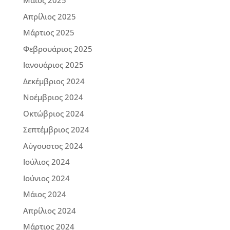
Μάιος 2025
Απρίλιος 2025
Μάρτιος 2025
Φεβρουάριος 2025
Ιανουάριος 2025
Δεκέμβριος 2024
Νοέμβριος 2024
Οκτώβριος 2024
Σεπτέμβριος 2024
Αύγουστος 2024
Ιούλιος 2024
Ιούνιος 2024
Μάιος 2024
Απρίλιος 2024
Μάρτιος 2024