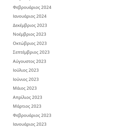
Φεβρουάριος 2024
Ιανουάριος 2024
Δεκέμβριος 2023
Νοέμβριος 2023
Οκτώβριος 2023
Σεπτέμβριος 2023
Αύγουστος 2023
Ιούλιος 2023
Ιούνιος 2023
Μάιος 2023
Απρίλιος 2023
Μάρτιος 2023
Φεβρουάριος 2023
Ιανουάριος 2023