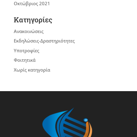
Οκτώβριος 2021
Kατηγορίες
Ανακοινώσεις
Εκδηλώσεις-Δραστηριότητες
Υποτροφίες
Φοιτητικά
Χωρίς κατηγορία