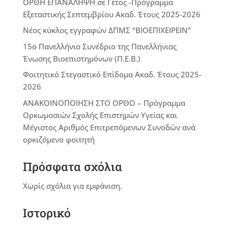
ΟΡΘΗ ΕΠΑΝΑΛΗΨΗ σε Γ΄έτος -Πρόγραμμα
Εξεταστικής Σεπτεμβρίου Ακαδ. Έτους 2025-2026
Νέος κύκλος εγγραφών ΔΠΜΣ “ΒΙΟΕΠΙΧΕΙΡΕΙΝ”
15ο Πανελλήνιο Συνέδριο της Πανελλήνιας
Ένωσης Βιοεπιστημόνων (Π.Ε.Β.)
Φοιτητικό Στεγαστικό Επίδομα Ακαδ. Έτους 2025-
2026
ΑΝΑΚΟΙΝΟΠΟΙΗΣΗ ΣΤΟ ΟΡΘΟ – Πρόγραμμα
Ορκωμοσιών Σχολής Επιστημών Υγείας και
Μέγιστος Αριθμός Επιτρεπόμενων Συνοδών ανά
ορκιζόμενο φοιτητή
Πρόσφατα σχόλια
Χωρίς σχόλια για εμφάνιση.
Ιστορικό