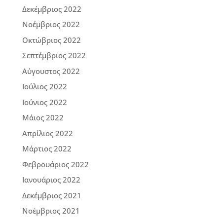
Δεκέμβριος 2022
Νοέμβριος 2022
Οκτώβριος 2022
Σεπτέμβριος 2022
Αύγουστος 2022
Ιούλιος 2022
Ιούνιος 2022
Μάιος 2022
Απρίλιος 2022
Μάρτιος 2022
Φεβρουάριος 2022
Ιανουάριος 2022
Δεκέμβριος 2021
Νοέμβριος 2021