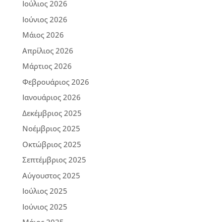
Ιούλιος 2026
Ιούνιος 2026
Μάιος 2026
Απρίλιος 2026
Μάρτιος 2026
Φεβρουάριος 2026
Ιανουάριος 2026
Δεκέμβριος 2025
Νοέμβριος 2025
Οκτώβριος 2025
Σεπτέμβριος 2025
Αύγουστος 2025
Ιούλιος 2025
Ιούνιος 2025