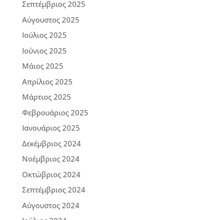
Σεπτέμβριος 2025
Αύγουστος 2025
Ιούλιος 2025
Ιούνιος 2025
Μάιος 2025
Απρίλιος 2025
Μάρτιος 2025
Φεβρουάριος 2025
Ιανουάριος 2025
Δεκέμβριος 2024
Νοέμβριος 2024
Οκτώβριος 2024
Σεπτέμβριος 2024
Αύγουστος 2024