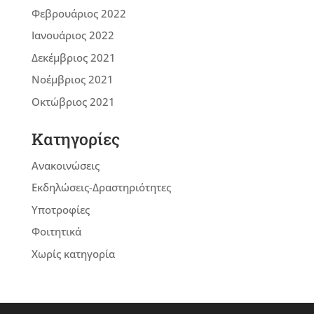
Φεβρουάριος 2022
Ιανουάριος 2022
Δεκέμβριος 2021
Νοέμβριος 2021
Οκτώβριος 2021
Kατηγορίες
Ανακοινώσεις
Εκδηλώσεις-Δραστηριότητες
Υποτροφίες
Φοιτητικά
Χωρίς κατηγορία