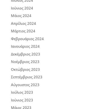
Ιούλιος 2024
Ιούνιος 2024
Μάιος 2024
Απρίλιος 2024
Μάρτιος 2024
Φεβρουάριος 2024
Ιανουάριος 2024
Δεκέμβριος 2023
Νοέμβριος 2023
Οκτώβριος 2023
Σεπτέμβριος 2023
Αύγουστος 2023
Ιούλιος 2023
Ιούνιος 2023
Μάιος 2023