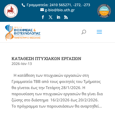
Γραμματεία:
2410 565271
,
-272
,
-273
g-bio@bio.uth.gr
ΚΑΤΑΘΕΣΗ ΠΤΥΧΙΑΚΩΝ ΕΡΓΑΣΙΩΝ
2026-Ιαν-13
Η κατάθεση των πτυχιακών εργασιών στη
Γραμματεία TBB από τους φοιτητές του Τμήματος
θα γίνεται έως την Τετάρτη 28/1/2026. Η
παρουσίαση των πτυχιακών εργασιών θα γίνει δια
ζώσης στο διάστημα 16/2/2026 έως 20/2/2026.
Το πρόγραμμα των παρουσιάσεων θα αναρτηθεί...