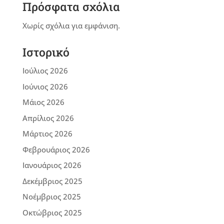
Πρόσφατα σχόλια
Χωρίς σχόλια για εμφάνιση.
Ιστορικό
Ιούλιος 2026
Ιούνιος 2026
Μάιος 2026
Απρίλιος 2026
Μάρτιος 2026
Φεβρουάριος 2026
Ιανουάριος 2026
Δεκέμβριος 2025
Νοέμβριος 2025
Οκτώβριος 2025