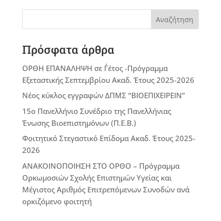
Αναζήτηση
Πρόσφατα άρθρα
ΟΡΘΗ ΕΠΑΝΑΛΗΨΗ σε Γ΄έτος -Πρόγραμμα
Εξεταστικής Σεπτεμβρίου Ακαδ. Έτους 2025-2026
Νέος κύκλος εγγραφών ΔΠΜΣ “ΒΙΟΕΠΙΧΕΙΡΕΙΝ”
15ο Πανελλήνιο Συνέδριο της Πανελλήνιας
Ένωσης Βιοεπιστημόνων (Π.Ε.Β.)
Φοιτητικό Στεγαστικό Επίδομα Ακαδ. Έτους 2025-
2026
ΑΝΑΚΟΙΝΟΠΟΙΗΣΗ ΣΤΟ ΟΡΘΟ – Πρόγραμμα
Ορκωμοσιών Σχολής Επιστημών Υγείας και
Μέγιστος Αριθμός Επιτρεπόμενων Συνοδών ανά
ορκιζόμενο φοιτητή