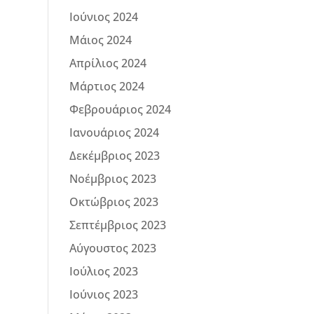
Ιούνιος 2024
Μάιος 2024
Απρίλιος 2024
Μάρτιος 2024
Φεβρουάριος 2024
Ιανουάριος 2024
Δεκέμβριος 2023
Νοέμβριος 2023
Οκτώβριος 2023
Σεπτέμβριος 2023
Αύγουστος 2023
Ιούλιος 2023
Ιούνιος 2023