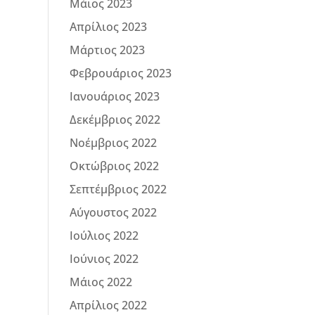
Μάιος 2023
Απρίλιος 2023
Μάρτιος 2023
Φεβρουάριος 2023
Ιανουάριος 2023
Δεκέμβριος 2022
Νοέμβριος 2022
Οκτώβριος 2022
Σεπτέμβριος 2022
Αύγουστος 2022
Ιούλιος 2022
Ιούνιος 2022
Μάιος 2022
Απρίλιος 2022