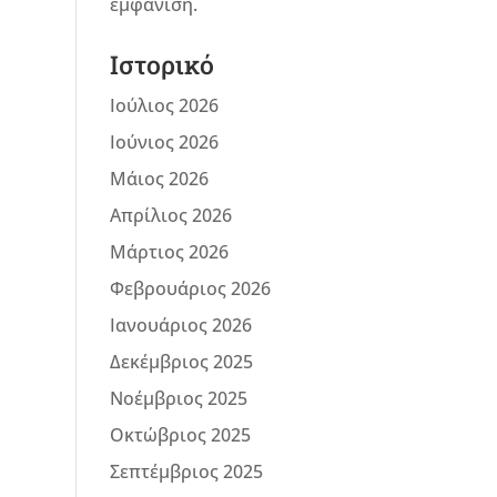
εμφάνιση.
Ιστορικό
Ιούλιος 2026
Ιούνιος 2026
Μάιος 2026
Απρίλιος 2026
Μάρτιος 2026
Φεβρουάριος 2026
Ιανουάριος 2026
Δεκέμβριος 2025
Νοέμβριος 2025
Οκτώβριος 2025
Σεπτέμβριος 2025