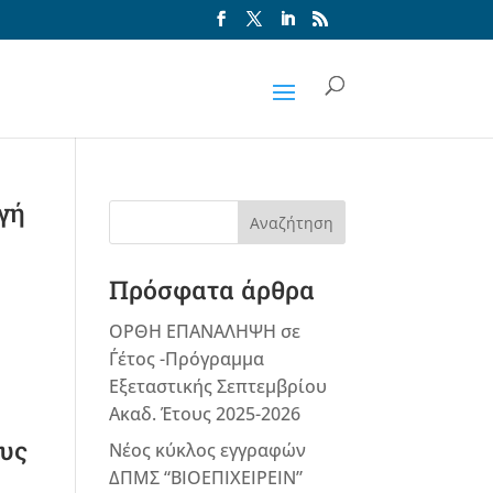
γή
Αναζήτηση
Πρόσφατα άρθρα
ΟΡΘΗ ΕΠΑΝΑΛΗΨΗ σε
Γ΄έτος -Πρόγραμμα
Εξεταστικής Σεπτεμβρίου
Ακαδ. Έτους 2025-2026
ους
Νέος κύκλος εγγραφών
ΔΠΜΣ “ΒΙΟΕΠΙΧΕΙΡΕΙΝ”