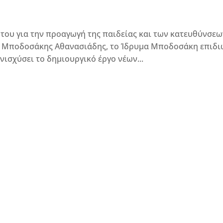
ου για την προαγωγή της παιδείας και των κατευθύνσεω
ος Μποδοσάκης Αθανασιάδης, το Ίδρυμα Μποδοσάκη επιδι
ισχύσει το δημιουργικό έργο νέων...