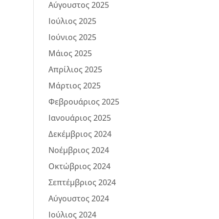
Αύγουστος 2025
Ιούλιος 2025
Ιούνιος 2025
Μάιος 2025
Απρίλιος 2025
Μάρτιος 2025
Φεβρουάριος 2025
Ιανουάριος 2025
Δεκέμβριος 2024
Νοέμβριος 2024
Οκτώβριος 2024
Σεπτέμβριος 2024
Αύγουστος 2024
Ιούλιος 2024