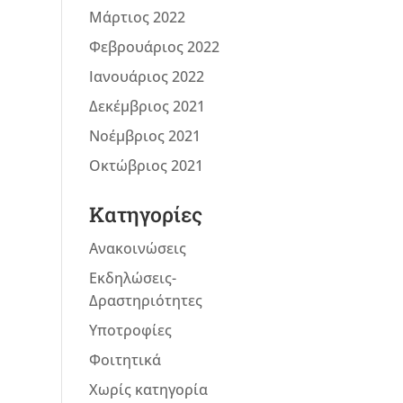
Μάρτιος 2022
Φεβρουάριος 2022
Ιανουάριος 2022
Δεκέμβριος 2021
Νοέμβριος 2021
Οκτώβριος 2021
Kατηγορίες
Ανακοινώσεις
Εκδηλώσεις-
Δραστηριότητες
Υποτροφίες
Φοιτητικά
Χωρίς κατηγορία