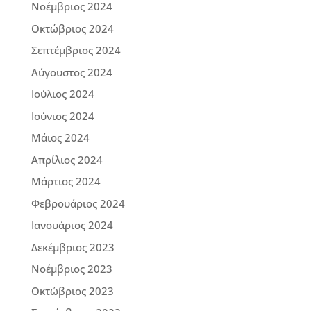
Νοέμβριος 2024
Οκτώβριος 2024
Σεπτέμβριος 2024
Αύγουστος 2024
Ιούλιος 2024
Ιούνιος 2024
Μάιος 2024
Απρίλιος 2024
Μάρτιος 2024
Φεβρουάριος 2024
Ιανουάριος 2024
Δεκέμβριος 2023
Νοέμβριος 2023
Οκτώβριος 2023