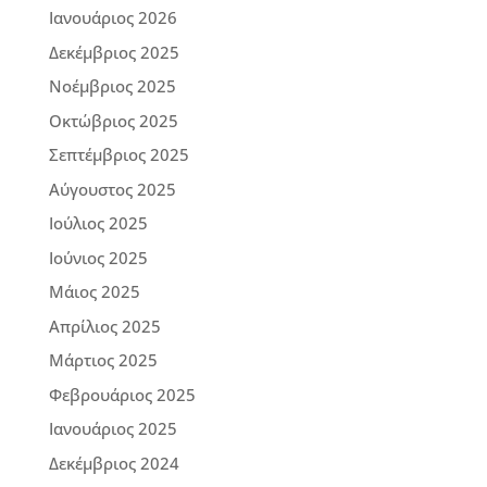
Ιανουάριος 2026
Δεκέμβριος 2025
Νοέμβριος 2025
Οκτώβριος 2025
Σεπτέμβριος 2025
Αύγουστος 2025
Ιούλιος 2025
Ιούνιος 2025
Μάιος 2025
Απρίλιος 2025
Μάρτιος 2025
Φεβρουάριος 2025
Ιανουάριος 2025
Δεκέμβριος 2024