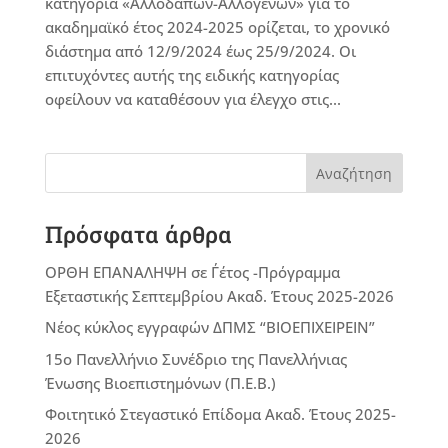
κατηγορία «Αλλοδαπών-Αλλογενών» για το
ακαδημαϊκό έτος 2024-2025 ορίζεται, το χρονικό
διάστημα από 12/9/2024 έως 25/9/2024. Οι
επιτυχόντες αυτής της ειδικής κατηγορίας
οφείλουν να καταθέσουν για έλεγχο στις...
Αναζήτηση
Πρόσφατα άρθρα
ΟΡΘΗ ΕΠΑΝΑΛΗΨΗ σε Γ΄έτος -Πρόγραμμα
Εξεταστικής Σεπτεμβρίου Ακαδ. Έτους 2025-2026
Νέος κύκλος εγγραφών ΔΠΜΣ “ΒΙΟΕΠΙΧΕΙΡΕΙΝ”
15ο Πανελλήνιο Συνέδριο της Πανελλήνιας
Ένωσης Βιοεπιστημόνων (Π.Ε.Β.)
Φοιτητικό Στεγαστικό Επίδομα Ακαδ. Έτους 2025-
2026