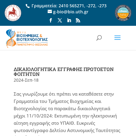
Γραμματεία:
2410 565271
,
-272
,
-273
g-bio@bio.uth.gr
ΔΙΚΑΙΟΛΟΓΗΤΙΚΑ ΕΓΓΡΑΦΗΣ ΠΡΩΤΟΕΤΩΝ
ΦΟΙΤΗΤΩΝ
2024-Σεπ-18
Σας γνωρίζουμε ότι πρέπει να καταθέσετε στην
Γραμματεία του Τμήματος Βιοχημείας και
Βιοτεχνολογίας τα παρακάτω δικαιολογητικά
μέχρι 11/10/2024: Εκτυπωμένη την ηλεκτρονική
αίτηση εγγραφής στο ΥΠΑΙΘ. Ευκρινές
φωτοαντίγραφο Δελτίου Αστυνομικής Ταυτότητας