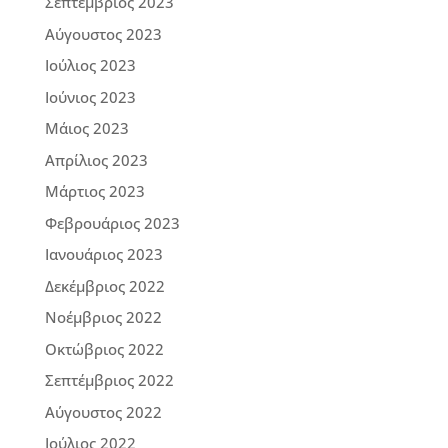
Σεπτέμβριος 2023
Αύγουστος 2023
Ιούλιος 2023
Ιούνιος 2023
Μάιος 2023
Απρίλιος 2023
Μάρτιος 2023
Φεβρουάριος 2023
Ιανουάριος 2023
Δεκέμβριος 2022
Νοέμβριος 2022
Οκτώβριος 2022
Σεπτέμβριος 2022
Αύγουστος 2022
Ιούλιος 2022