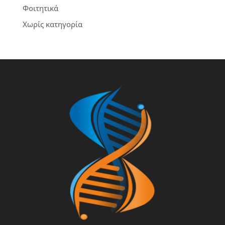
Φοιτητικά
Χωρίς κατηγορία