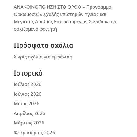
ΑΝΑΚΟΙΝΟΠΟΙΗΣΗ ΣΤΟ ΟΡΘΟ – Πρόγραμμα
Ορκωμοσιών Σχολής Επιστημών Υγείας και
Μέγιστος Αριθμός Επιτρεπόμενων Συνοδών ανά
ορκιζόμενο φοιτητή
Πρόσφατα σχόλια
Χωρίς σχόλια για εμφάνιση.
Ιστορικό
Ιούλιος 2026
Ιούνιος 2026
Μάιος 2026
Απρίλιος 2026
Μάρτιος 2026
Φεβρουάριος 2026