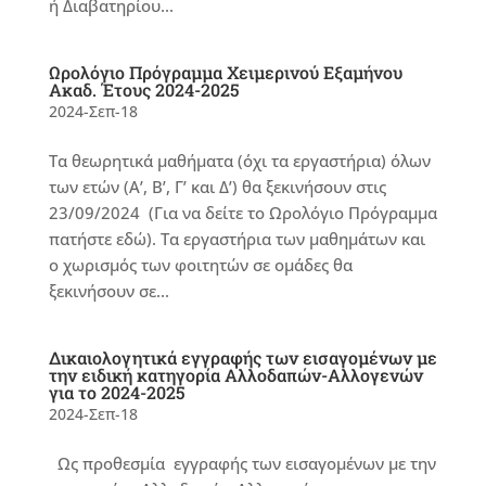
ή Διαβατηρίου...
Ωρολόγιο Πρόγραμμα Χειμερινού Εξαμήνου
Ακαδ. Έτους 2024-2025
2024-Σεπ-18
Τα θεωρητικά μαθήματα (όχι τα εργαστήρια) όλων
των ετών (Α’, Β’, Γ’ και Δ’) θα ξεκινήσουν στις
23/09/2024 (Για να δείτε το Ωρολόγιο Πρόγραμμα
πατήστε εδώ). Τα εργαστήρια των μαθημάτων και
ο χωρισμός των φοιτητών σε ομάδες θα
ξεκινήσουν σε...
Δικαιολογητικά εγγραφής των εισαγομένων με
την ειδική κατηγορία Αλλοδαπών-Αλλογενών
για το 2024-2025
2024-Σεπ-18
Ως προθεσμία εγγραφής των εισαγομένων με την