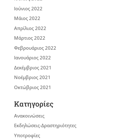
Ιούνιος 2022
Μάιος 2022
Απρίλιος 2022
Μάρτιος 2022
Φεβρουάριος 2022
Ιανουάριος 2022
Δεκέμβριος 2021
Νοέμβριος 2021
Οκτώβριος 2021
Kατηγορίες
Ανακοινώσεις
Εκδηλώσεις-Δραστηριότητες
Υποτροφίες