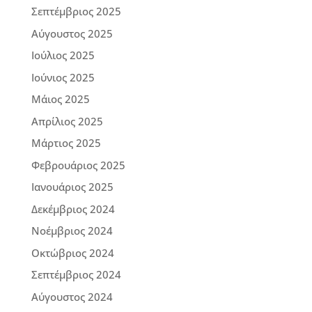
Σεπτέμβριος 2025
Αύγουστος 2025
Ιούλιος 2025
Ιούνιος 2025
Μάιος 2025
Απρίλιος 2025
Μάρτιος 2025
Φεβρουάριος 2025
Ιανουάριος 2025
Δεκέμβριος 2024
Νοέμβριος 2024
Οκτώβριος 2024
Σεπτέμβριος 2024
Αύγουστος 2024