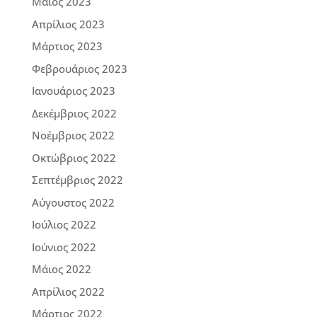
Μάιος 2023
Απρίλιος 2023
Μάρτιος 2023
Φεβρουάριος 2023
Ιανουάριος 2023
Δεκέμβριος 2022
Νοέμβριος 2022
Οκτώβριος 2022
Σεπτέμβριος 2022
Αύγουστος 2022
Ιούλιος 2022
Ιούνιος 2022
Μάιος 2022
Απρίλιος 2022
Μάρτιος 2022