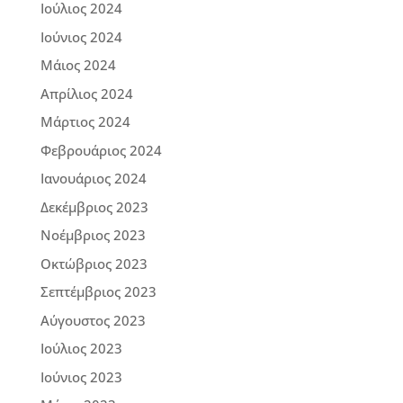
Ιούλιος 2024
Ιούνιος 2024
Μάιος 2024
Απρίλιος 2024
Μάρτιος 2024
Φεβρουάριος 2024
Ιανουάριος 2024
Δεκέμβριος 2023
Νοέμβριος 2023
Οκτώβριος 2023
Σεπτέμβριος 2023
Αύγουστος 2023
Ιούλιος 2023
Ιούνιος 2023