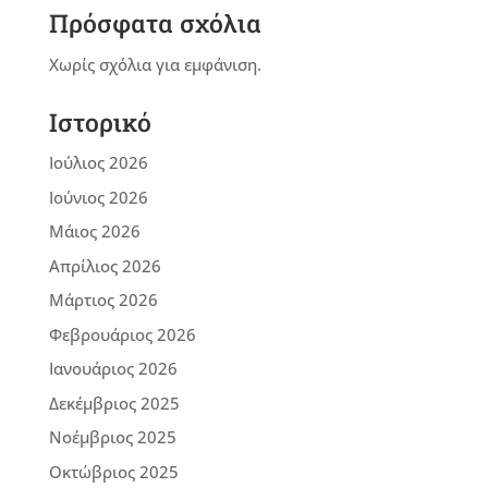
Πρόσφατα σχόλια
Χωρίς σχόλια για εμφάνιση.
Ιστορικό
Ιούλιος 2026
Ιούνιος 2026
Μάιος 2026
Απρίλιος 2026
Μάρτιος 2026
Φεβρουάριος 2026
Ιανουάριος 2026
Δεκέμβριος 2025
Νοέμβριος 2025
Οκτώβριος 2025