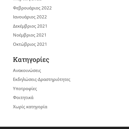
Φεβρουάριος 2022
Ιανουάριος 2022
Δεκέμβριος 2021
Νοέμβριος 2021
Οκτώβριος 2021
Kατηγορίες
Ανακοινώσεις
Εκδηλώσεις-Δραστηριότητες
Υποτροφίες
Φοιτητικά
Χωρίς κατηγορία