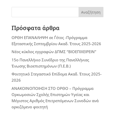
Αναζήτηση
Πρόσφατα άρθρα
ΟΡΘΗ ΕΠΑΝΑΛΗΨΗ σε Γ΄έτος -Πρόγραμμα
Εξεταστικής Σεπτεμβρίου Ακαδ. Έτους 2025-2026
Νέος κύκλος εγγραφών ΔΠΜΣ “ΒΙΟΕΠΙΧΕΙΡΕΙΝ”
15ο Πανελλήνιο Συνέδριο της Πανελλήνιας
Ένωσης Βιοεπιστημόνων (Π.Ε.Β.)
Φοιτητικό Στεγαστικό Επίδομα Ακαδ. Έτους 2025-
2026
ΑΝΑΚΟΙΝΟΠΟΙΗΣΗ ΣΤΟ ΟΡΘΟ – Πρόγραμμα
Ορκωμοσιών Σχολής Επιστημών Υγείας και
Μέγιστος Αριθμός Επιτρεπόμενων Συνοδών ανά
ορκιζόμενο φοιτητή