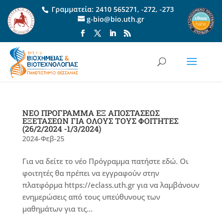
Γραμματεία:
2410 565271
,
-272
,
-273
g-bio@bio.uth.gr
ΝΕΟ ΠΡΟΓΡΑΜΜΑ ΕΞ ΑΠΟΣΤΑΣΕΩΣ
ΕΞΕΤΑΣΕΩΝ ΓΙΑ ΟΛΟΥΣ ΤΟΥΣ ΦΟΙΤΗΤΕΣ
(26/2/2024 -1/3/2024)
2024-Φεβ-25
Για να δείτε το νέο Πρόγραμμα πατήστε εδώ. Οι
φοιτητές θα πρέπει να εγγραφούν στην
πλατφόρμα https://eclass.uth.gr για να λαμβάνουν
ενημερώσεις από τους υπεύθυνους των
μαθημάτων για τις...