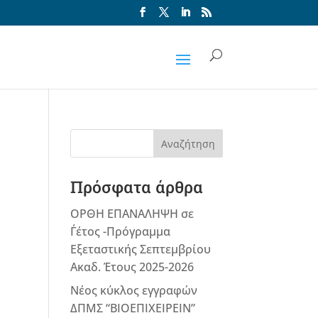
Αναζήτηση
Πρόσφατα άρθρα
ΟΡΘΗ ΕΠΑΝΑΛΗΨΗ σε
Γ΄έτος -Πρόγραμμα
Εξεταστικής Σεπτεμβρίου
Ακαδ. Έτους 2025-2026
Νέος κύκλος εγγραφών
ΔΠΜΣ “ΒΙΟΕΠΙΧΕΙΡΕΙΝ”