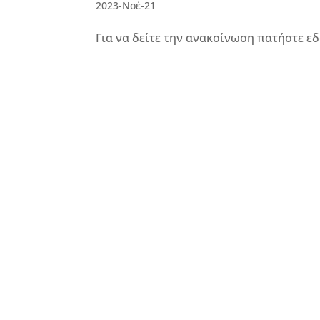
2023-Νοέ-21
Για να δείτε την ανακοίνωση πατήστε εδ