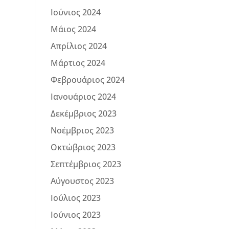
Ιούνιος 2024
Μάιος 2024
Απρίλιος 2024
Μάρτιος 2024
Φεβρουάριος 2024
Ιανουάριος 2024
Δεκέμβριος 2023
Νοέμβριος 2023
Οκτώβριος 2023
Σεπτέμβριος 2023
Αύγουστος 2023
Ιούλιος 2023
Ιούνιος 2023