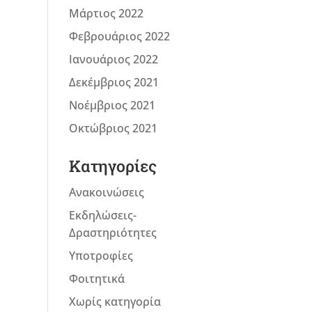
Μάρτιος 2022
Φεβρουάριος 2022
Ιανουάριος 2022
Δεκέμβριος 2021
Νοέμβριος 2021
Οκτώβριος 2021
Kατηγορίες
Ανακοινώσεις
Εκδηλώσεις-
Δραστηριότητες
Υποτροφίες
Φοιτητικά
Χωρίς κατηγορία