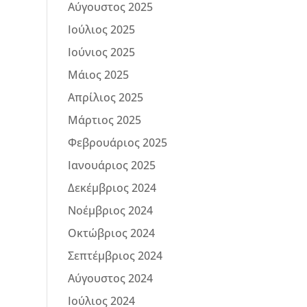
Αύγουστος 2025
Ιούλιος 2025
Ιούνιος 2025
Μάιος 2025
Απρίλιος 2025
Μάρτιος 2025
Φεβρουάριος 2025
Ιανουάριος 2025
Δεκέμβριος 2024
Νοέμβριος 2024
Οκτώβριος 2024
Σεπτέμβριος 2024
Αύγουστος 2024
Ιούλιος 2024