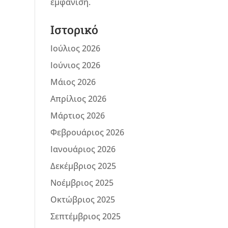
εμφάνιση.
Ιστορικό
Ιούλιος 2026
Ιούνιος 2026
Μάιος 2026
Απρίλιος 2026
Μάρτιος 2026
Φεβρουάριος 2026
Ιανουάριος 2026
Δεκέμβριος 2025
Νοέμβριος 2025
Οκτώβριος 2025
Σεπτέμβριος 2025