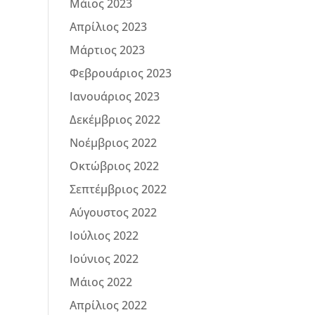
Μάιος 2023
Απρίλιος 2023
Μάρτιος 2023
Φεβρουάριος 2023
Ιανουάριος 2023
Δεκέμβριος 2022
Νοέμβριος 2022
Οκτώβριος 2022
Σεπτέμβριος 2022
Αύγουστος 2022
Ιούλιος 2022
Ιούνιος 2022
Μάιος 2022
Απρίλιος 2022