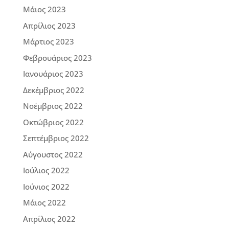
Μάιος 2023
Απρίλιος 2023
Μάρτιος 2023
Φεβρουάριος 2023
Ιανουάριος 2023
Δεκέμβριος 2022
Νοέμβριος 2022
Οκτώβριος 2022
Σεπτέμβριος 2022
Αύγουστος 2022
Ιούλιος 2022
Ιούνιος 2022
Μάιος 2022
Απρίλιος 2022