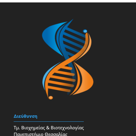
Διεύθυνση
Τμ. Βιοχημείας & Βιοτεχνολογίας
Πανεπιστήμιο Θεσσαλίας