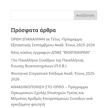
Αναζήτηση
Πρόσφατα άρθρα
ΟΡΘΗ ΕΠΑΝΑΛΗΨΗ σε Γ΄έτος -Πρόγραμμα
Εξεταστικής Σεπτεμβρίου Ακαδ. Έτους 2025-2026
Νέος κύκλος εγγραφών ΔΠΜΣ “ΒΙΟΕΠΙΧΕΙΡΕΙΝ”
15ο Πανελλήνιο Συνέδριο της Πανελλήνιας
Ένωσης Βιοεπιστημόνων (Π.Ε.Β.)
Φοιτητικό Στεγαστικό Επίδομα Ακαδ. Έτους 2025-
2026
ΑΝΑΚΟΙΝΟΠΟΙΗΣΗ ΣΤΟ ΟΡΘΟ – Πρόγραμμα
Ορκωμοσιών Σχολής Επιστημών Υγείας και
Μέγιστος Αριθμός Επιτρεπόμενων Συνοδών ανά
ορκιζόμενο φοιτητή