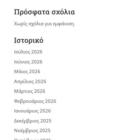
Πρόσφατα σχόλια
Χωρίς σχόλια για εμφάνιση.
Ιστορικό
Ιούλιος 2026
Ιούνιος 2026
Μάιος 2026
Απρίλιος 2026
Μάρτιος 2026
Φεβρουάριος 2026
Ιανουάριος 2026
Δεκέμβριος 2025
Νοέμβριος 2025