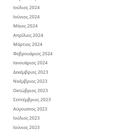
Ιούλιος 2024
Ιούνιος 2024
Μάιος 2024
Απρίλιος 2024
Μάρτιος 2024
Φεβρουάριος 2024
Ιανουάριος 2024
Δεκέμβριος 2023
Νοέμβριος 2023
Οκτώβριος 2023
Σεπτέμβριος 2023
Αύγουστος 2023
Ιούλιος 2023
Ιούνιος 2023