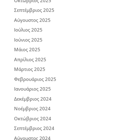
Οκτώβριος 2025
Σεπτέμβριος 2025
Αύγουστος 2025
Ιούλιος 2025
Ιούνιος 2025
Μάιος 2025
Απρίλιος 2025
Μάρτιος 2025
Φεβρουάριος 2025
Ιανουάριος 2025
Δεκέμβριος 2024
Νοέμβριος 2024
Οκτώβριος 2024
Σεπτέμβριος 2024
Αύγουστος 2024