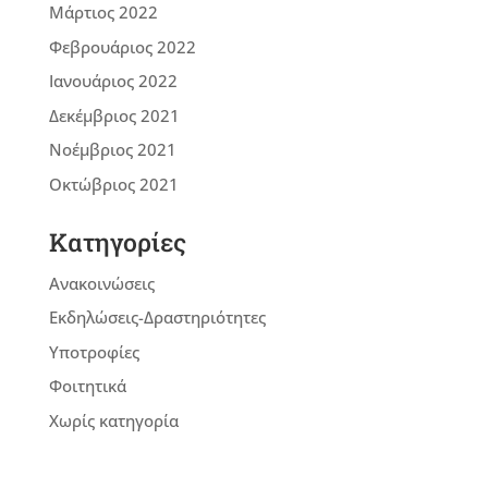
Μάρτιος 2022
Φεβρουάριος 2022
Ιανουάριος 2022
Δεκέμβριος 2021
Νοέμβριος 2021
Οκτώβριος 2021
Kατηγορίες
Ανακοινώσεις
Εκδηλώσεις-Δραστηριότητες
Υποτροφίες
Φοιτητικά
Χωρίς κατηγορία