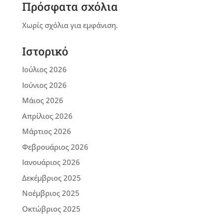
Πρόσφατα σχόλια
Χωρίς σχόλια για εμφάνιση.
Ιστορικό
Ιούλιος 2026
Ιούνιος 2026
Μάιος 2026
Απρίλιος 2026
Μάρτιος 2026
Φεβρουάριος 2026
Ιανουάριος 2026
Δεκέμβριος 2025
Νοέμβριος 2025
Οκτώβριος 2025