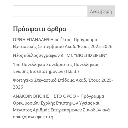
Αναζήτηση
Πρόσφατα άρθρα
ΟΡΘΗ ΕΠΑΝΑΛΗΨΗ σε Γ΄έτος -Πρόγραμμα
Εξεταστικής Σεπτεμβρίου Ακαδ. Έτους 2025-2026
Νέος κύκλος εγγραφών ΔΠΜΣ “ΒΙΟΕΠΙΧΕΙΡΕΙΝ”
15ο Πανελλήνιο Συνέδριο της Πανελλήνιας
Ένωσης Βιοεπιστημόνων (Π.Ε.Β.)
Φοιτητικό Στεγαστικό Επίδομα Ακαδ. Έτους 2025-
2026
ΑΝΑΚΟΙΝΟΠΟΙΗΣΗ ΣΤΟ ΟΡΘΟ – Πρόγραμμα
Ορκωμοσιών Σχολής Επιστημών Υγείας και
Μέγιστος Αριθμός Επιτρεπόμενων Συνοδών ανά
ορκιζόμενο φοιτητή