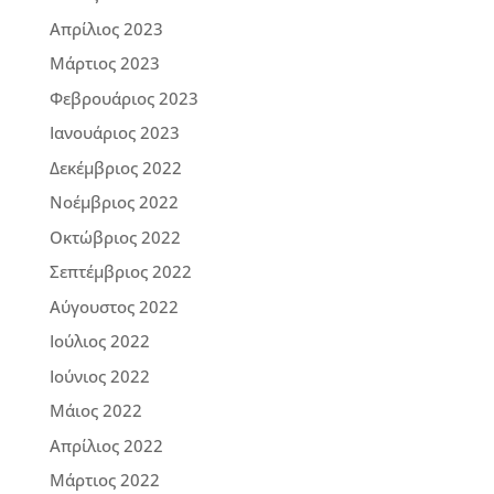
Απρίλιος 2023
Μάρτιος 2023
Φεβρουάριος 2023
Ιανουάριος 2023
Δεκέμβριος 2022
Νοέμβριος 2022
Οκτώβριος 2022
Σεπτέμβριος 2022
Αύγουστος 2022
Ιούλιος 2022
Ιούνιος 2022
Μάιος 2022
Απρίλιος 2022
Μάρτιος 2022