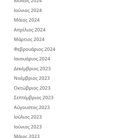
Ιούλιος 2024
Ιούνιος 2024
Μάιος 2024
Απρίλιος 2024
Μάρτιος 2024
Φεβρουάριος 2024
Ιανουάριος 2024
Δεκέμβριος 2023
Νοέμβριος 2023
Οκτώβριος 2023
Σεπτέμβριος 2023
Αύγουστος 2023
Ιούλιος 2023
Ιούνιος 2023
Μάιος 2023