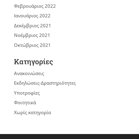
Φεβρουάριος 2022
Ιανουάριος 2022
Δεκέμβριος 2021
Νοέμβριος 2021
Οκτώβριος 2021
Kατηγορίες
Ανακοινώσεις
Εκδηλώσεις-Δραστηριότητες
Υποτροφίες
Φοιτητικά
Χωρίς κατηγορία