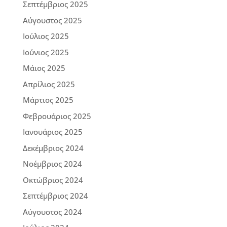
Σεπτέμβριος 2025
Αύγουστος 2025
Ιούλιος 2025
Ιούνιος 2025
Μάιος 2025
Απρίλιος 2025
Μάρτιος 2025
Φεβρουάριος 2025
Ιανουάριος 2025
Δεκέμβριος 2024
Νοέμβριος 2024
Οκτώβριος 2024
Σεπτέμβριος 2024
Αύγουστος 2024