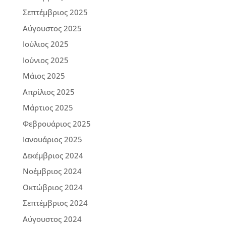
Σεπτέμβριος 2025
Αύγουστος 2025
Ιούλιος 2025
Ιούνιος 2025
Μάιος 2025
Απρίλιος 2025
Μάρτιος 2025
Φεβρουάριος 2025
Ιανουάριος 2025
Δεκέμβριος 2024
Νοέμβριος 2024
Οκτώβριος 2024
Σεπτέμβριος 2024
Αύγουστος 2024