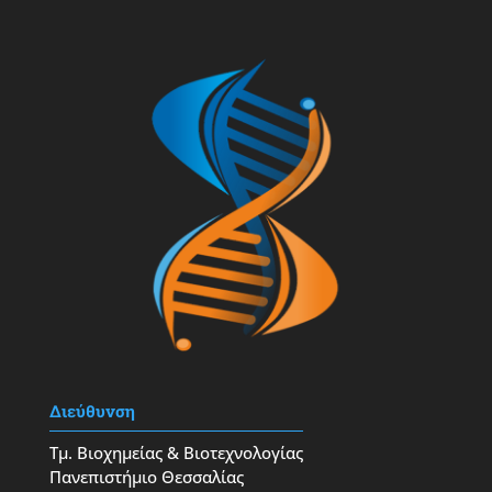
Διεύθυνση
Τμ. Βιοχημείας & Βιοτεχνολογίας
Πανεπιστήμιο Θεσσαλίας