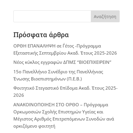
Αναζήτηση
Πρόσφατα άρθρα
ΟΡΘΗ ΕΠΑΝΑΛΗΨΗ σε Γ΄έτος -Πρόγραμμα
Εξεταστικής Σεπτεμβρίου Ακαδ. Έτους 2025-2026
Νέος κύκλος εγγραφών ΔΠΜΣ “ΒΙΟΕΠΙΧΕΙΡΕΙΝ”
15ο Πανελλήνιο Συνέδριο της Πανελλήνιας
Ένωσης Βιοεπιστημόνων (Π.Ε.Β.)
Φοιτητικό Στεγαστικό Επίδομα Ακαδ. Έτους 2025-
2026
ΑΝΑΚΟΙΝΟΠΟΙΗΣΗ ΣΤΟ ΟΡΘΟ – Πρόγραμμα
Ορκωμοσιών Σχολής Επιστημών Υγείας και
Μέγιστος Αριθμός Επιτρεπόμενων Συνοδών ανά
ορκιζόμενο φοιτητή