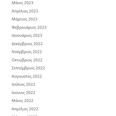
Μάιος 2023
Απρίλιος 2023
Μάρτιος 2023
Φεβρουάριος 2023
Ιανουάριος 2023
Δεκέμβριος 2022
Νοέμβριος 2022
Οκτώβριος 2022
Σεπτέμβριος 2022
Αύγουστος 2022
Ιούλιος 2022
Ιούνιος 2022
Μάιος 2022
Απρίλιος 2022