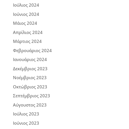
Ιούλιος 2024
Ιούνιος 2024
Μάιος 2024
Απρίλιος 2024
Μάρτιος 2024
Φεβρουάριος 2024
Ιανουάριος 2024
Δεκέμβριος 2023
Νοέμβριος 2023
Οκτώβριος 2023
Σεπτέμβριος 2023
Αύγουστος 2023
Ιούλιος 2023
Ιούνιος 2023