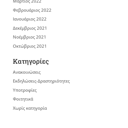
Μάρτιος 2022
Φεβρουάριος 2022
Ιανουάριος 2022
Δεκέμβριος 2021
Νοέμβριος 2021
Οκτώβριος 2021
Kατηγορίες
Ανακοινώσεις
Εκδηλώσεις-Δραστηριότητες
Υποτροφίες
Φοιτητικά
Χωρίς κατηγορία