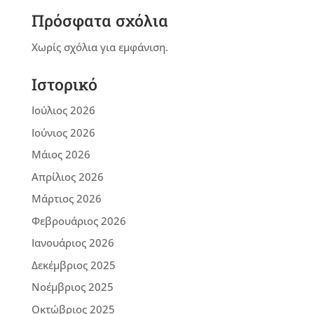
Πρόσφατα σχόλια
Χωρίς σχόλια για εμφάνιση.
Ιστορικό
Ιούλιος 2026
Ιούνιος 2026
Μάιος 2026
Απρίλιος 2026
Μάρτιος 2026
Φεβρουάριος 2026
Ιανουάριος 2026
Δεκέμβριος 2025
Νοέμβριος 2025
Οκτώβριος 2025