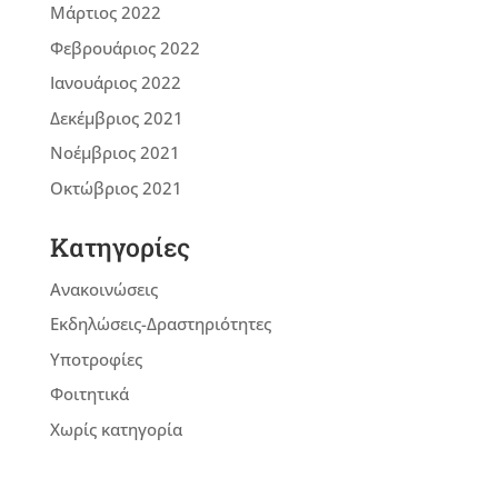
Μάρτιος 2022
Φεβρουάριος 2022
Ιανουάριος 2022
Δεκέμβριος 2021
Νοέμβριος 2021
Οκτώβριος 2021
Kατηγορίες
Ανακοινώσεις
Εκδηλώσεις-Δραστηριότητες
Υποτροφίες
Φοιτητικά
Χωρίς κατηγορία