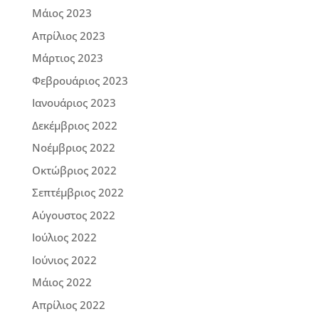
Μάιος 2023
Απρίλιος 2023
Μάρτιος 2023
Φεβρουάριος 2023
Ιανουάριος 2023
Δεκέμβριος 2022
Νοέμβριος 2022
Οκτώβριος 2022
Σεπτέμβριος 2022
Αύγουστος 2022
Ιούλιος 2022
Ιούνιος 2022
Μάιος 2022
Απρίλιος 2022