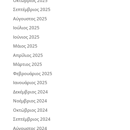
Οκτώβριος 2025
Σεπτέμβριος 2025
Αύγουστος 2025
Ιούλιος 2025
Ιούνιος 2025
Μάιος 2025
Απρίλιος 2025
Μάρτιος 2025
Φεβρουάριος 2025
Ιανουάριος 2025
Δεκέμβριος 2024
Νοέμβριος 2024
Οκτώβριος 2024
Σεπτέμβριος 2024
Αύγουστος 2024