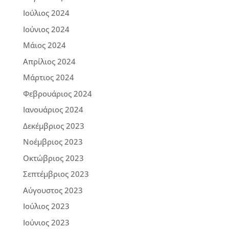
Ιούλιος 2024
Ιούνιος 2024
Μάιος 2024
Απρίλιος 2024
Μάρτιος 2024
Φεβρουάριος 2024
Ιανουάριος 2024
Δεκέμβριος 2023
Νοέμβριος 2023
Οκτώβριος 2023
Σεπτέμβριος 2023
Αύγουστος 2023
Ιούλιος 2023
Ιούνιος 2023