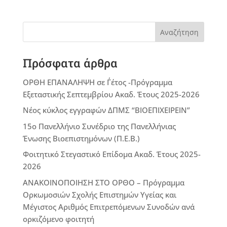
Αναζήτηση
Πρόσφατα άρθρα
ΟΡΘΗ ΕΠΑΝΑΛΗΨΗ σε Γ΄έτος -Πρόγραμμα
Εξεταστικής Σεπτεμβρίου Ακαδ. Έτους 2025-2026
Νέος κύκλος εγγραφών ΔΠΜΣ “ΒΙΟΕΠΙΧΕΙΡΕΙΝ”
15ο Πανελλήνιο Συνέδριο της Πανελλήνιας
Ένωσης Βιοεπιστημόνων (Π.Ε.Β.)
Φοιτητικό Στεγαστικό Επίδομα Ακαδ. Έτους 2025-
2026
ΑΝΑΚΟΙΝΟΠΟΙΗΣΗ ΣΤΟ ΟΡΘΟ – Πρόγραμμα
Ορκωμοσιών Σχολής Επιστημών Υγείας και
Μέγιστος Αριθμός Επιτρεπόμενων Συνοδών ανά
ορκιζόμενο φοιτητή