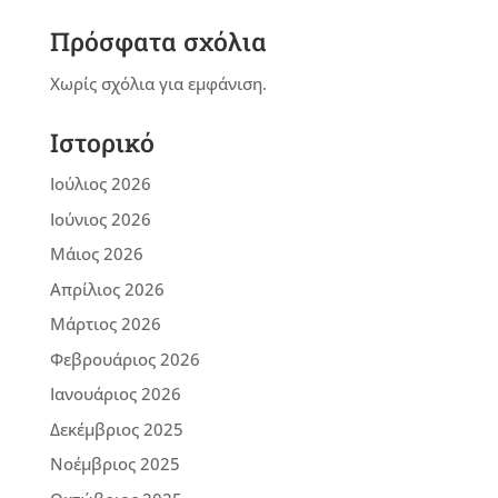
Πρόσφατα σχόλια
Χωρίς σχόλια για εμφάνιση.
Ιστορικό
Ιούλιος 2026
Ιούνιος 2026
Μάιος 2026
Απρίλιος 2026
Μάρτιος 2026
Φεβρουάριος 2026
Ιανουάριος 2026
Δεκέμβριος 2025
Νοέμβριος 2025