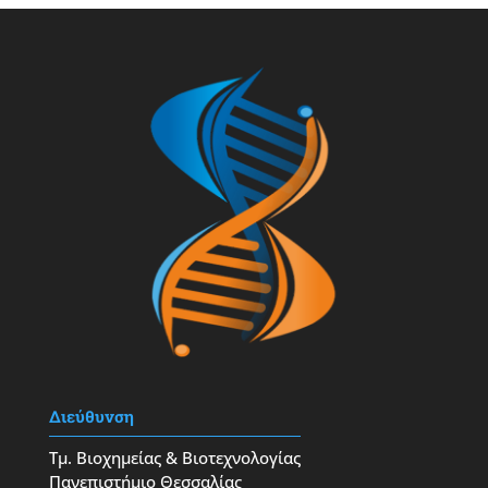
Διεύθυνση
Τμ. Βιοχημείας & Βιοτεχνολογίας
Πανεπιστήμιο Θεσσαλίας