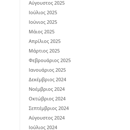
Αύγουστος 2025
Ιούλιος 2025
Ιούνιος 2025
Μάιος 2025
Απρίλιος 2025
Μάρτιος 2025
Φεβρουάριος 2025
Ιανουάριος 2025
Δεκέμβριος 2024
Νοέμβριος 2024
Οκτώβριος 2024
Σεπτέμβριος 2024
Αύγουστος 2024
Ιούλιος 2024