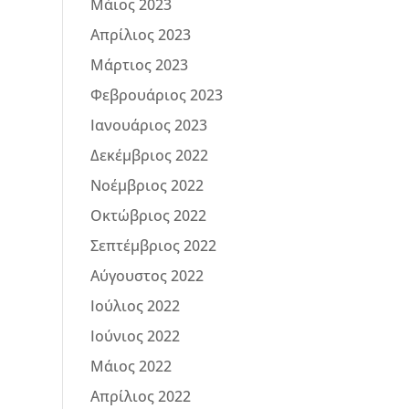
Μάιος 2023
Απρίλιος 2023
Μάρτιος 2023
Φεβρουάριος 2023
Ιανουάριος 2023
Δεκέμβριος 2022
Νοέμβριος 2022
Οκτώβριος 2022
Σεπτέμβριος 2022
Αύγουστος 2022
Ιούλιος 2022
Ιούνιος 2022
Μάιος 2022
Απρίλιος 2022