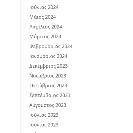
Ιούνιος 2024
Μάιος 2024
Απρίλιος 2024
Μάρτιος 2024
Φεβρουάριος 2024
Ιανουάριος 2024
Δεκέμβριος 2023
Νοέμβριος 2023
Οκτώβριος 2023
Σεπτέμβριος 2023
Αύγουστος 2023
Ιούλιος 2023
Ιούνιος 2023