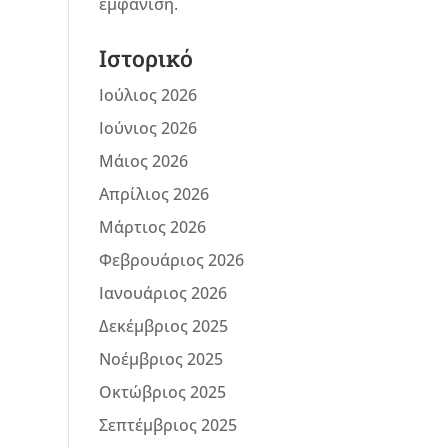
εμφάνιση.
Ιστορικό
Ιούλιος 2026
Ιούνιος 2026
Μάιος 2026
Απρίλιος 2026
Μάρτιος 2026
Φεβρουάριος 2026
Ιανουάριος 2026
Δεκέμβριος 2025
Νοέμβριος 2025
Οκτώβριος 2025
Σεπτέμβριος 2025