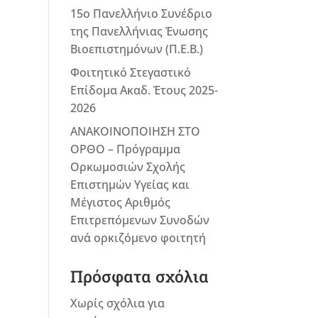
15ο Πανελλήνιο Συνέδριο
της Πανελλήνιας Ένωσης
Βιοεπιστημόνων (Π.Ε.Β.)
Φοιτητικό Στεγαστικό
Επίδομα Ακαδ. Έτους 2025-
2026
ΑΝΑΚΟΙΝΟΠΟΙΗΣΗ ΣΤΟ
ΟΡΘΟ – Πρόγραμμα
Ορκωμοσιών Σχολής
Επιστημών Υγείας και
Μέγιστος Αριθμός
Επιτρεπόμενων Συνοδών
ανά ορκιζόμενο φοιτητή
Πρόσφατα σχόλια
Χωρίς σχόλια για