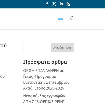
νού
Αναζήτηση
Πρόσφατα άρθρα
ΟΡΘΗ ΕΠΑΝΑΛΗΨΗ σε
του
Γ΄έτος -Πρόγραμμα
Εξεταστικής Σεπτεμβρίου
Ακαδ. Έτους 2025-2026
Νέος κύκλος εγγραφών
ΔΠΜΣ “ΒΙΟΕΠΙΧΕΙΡΕΙΝ”