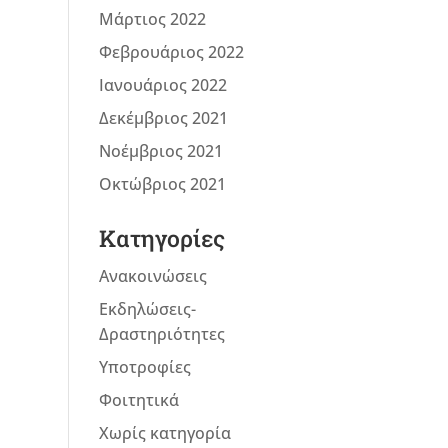
Μάρτιος 2022
Φεβρουάριος 2022
Ιανουάριος 2022
Δεκέμβριος 2021
Νοέμβριος 2021
Οκτώβριος 2021
Kατηγορίες
Ανακοινώσεις
Εκδηλώσεις-
Δραστηριότητες
Υποτροφίες
Φοιτητικά
Χωρίς κατηγορία