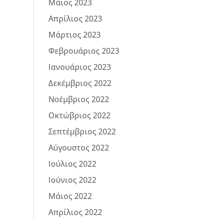
Μάιος 2023
Απρίλιος 2023
Μάρτιος 2023
Φεβρουάριος 2023
Ιανουάριος 2023
Δεκέμβριος 2022
Νοέμβριος 2022
Οκτώβριος 2022
Σεπτέμβριος 2022
Αύγουστος 2022
Ιούλιος 2022
Ιούνιος 2022
Μάιος 2022
Απρίλιος 2022