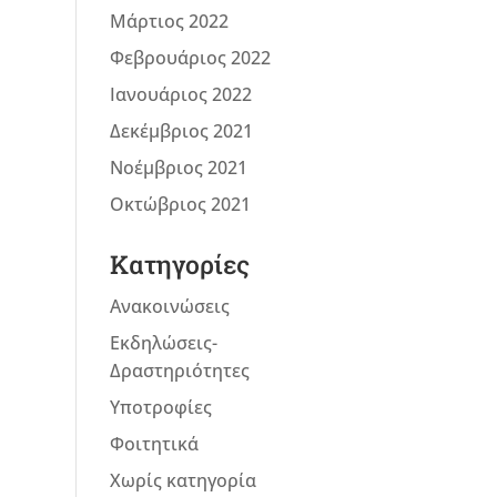
Μάρτιος 2022
Φεβρουάριος 2022
Ιανουάριος 2022
Δεκέμβριος 2021
Νοέμβριος 2021
Οκτώβριος 2021
Kατηγορίες
Ανακοινώσεις
Εκδηλώσεις-
Δραστηριότητες
Υποτροφίες
Φοιτητικά
Χωρίς κατηγορία