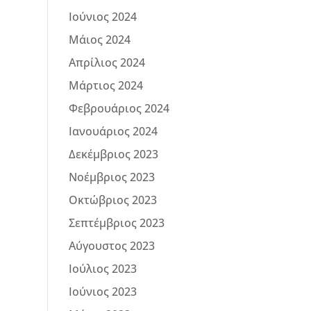
Ιούνιος 2024
Μάιος 2024
Απρίλιος 2024
Μάρτιος 2024
Φεβρουάριος 2024
Ιανουάριος 2024
Δεκέμβριος 2023
Νοέμβριος 2023
Οκτώβριος 2023
Σεπτέμβριος 2023
Αύγουστος 2023
Ιούλιος 2023
Ιούνιος 2023