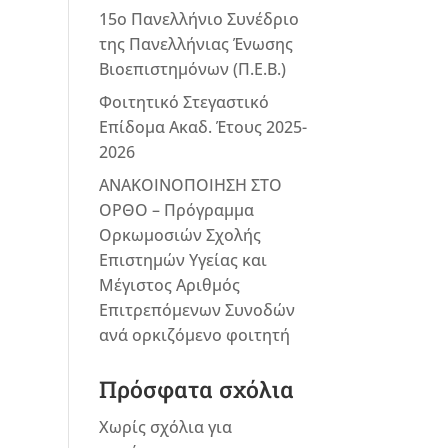
15ο Πανελλήνιο Συνέδριο
της Πανελλήνιας Ένωσης
Βιοεπιστημόνων (Π.Ε.Β.)
Φοιτητικό Στεγαστικό
Επίδομα Ακαδ. Έτους 2025-
2026
ΑΝΑΚΟΙΝΟΠΟΙΗΣΗ ΣΤΟ
ΟΡΘΟ – Πρόγραμμα
Ορκωμοσιών Σχολής
Επιστημών Υγείας και
Μέγιστος Αριθμός
Επιτρεπόμενων Συνοδών
ανά ορκιζόμενο φοιτητή
Πρόσφατα σχόλια
Χωρίς σχόλια για