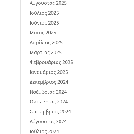
Αύγουστος 2025
Ιούλιος 2025
Ιούνιος 2025
Μάιος 2025
Απρίλιος 2025
Μάρτιος 2025
Φεβρουάριος 2025
Ιανουάριος 2025
Δεκέμβριος 2024
Νοέμβριος 2024
Οκτώβριος 2024
Σεπτέμβριος 2024
Αύγουστος 2024
Ιούλιος 2024