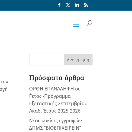
Αναζήτηση
Πρόσφατα άρθρα
 την
ΟΡΘΗ ΕΠΑΝΑΛΗΨΗ σε
μογή
Γ΄έτος -Πρόγραμμα
Εξεταστικής Σεπτεμβρίου
Ακαδ. Έτους 2025-2026
Νέος κύκλος εγγραφών
ΔΠΜΣ “ΒΙΟΕΠΙΧΕΙΡΕΙΝ”