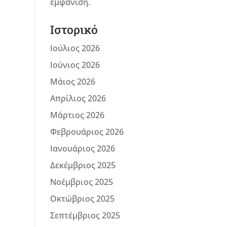
εμφάνιση.
Ιστορικό
Ιούλιος 2026
Ιούνιος 2026
Μάιος 2026
Απρίλιος 2026
Μάρτιος 2026
Φεβρουάριος 2026
Ιανουάριος 2026
Δεκέμβριος 2025
Νοέμβριος 2025
Οκτώβριος 2025
Σεπτέμβριος 2025