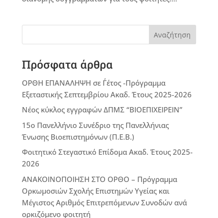
Αναζήτηση
Πρόσφατα άρθρα
ΟΡΘΗ ΕΠΑΝΑΛΗΨΗ σε Γ΄έτος -Πρόγραμμα
Εξεταστικής Σεπτεμβρίου Ακαδ. Έτους 2025-2026
Νέος κύκλος εγγραφών ΔΠΜΣ “ΒΙΟΕΠΙΧΕΙΡΕΙΝ”
15ο Πανελλήνιο Συνέδριο της Πανελλήνιας
Ένωσης Βιοεπιστημόνων (Π.Ε.Β.)
Φοιτητικό Στεγαστικό Επίδομα Ακαδ. Έτους 2025-
2026
ΑΝΑΚΟΙΝΟΠΟΙΗΣΗ ΣΤΟ ΟΡΘΟ – Πρόγραμμα
Ορκωμοσιών Σχολής Επιστημών Υγείας και
Μέγιστος Αριθμός Επιτρεπόμενων Συνοδών ανά
ορκιζόμενο φοιτητή