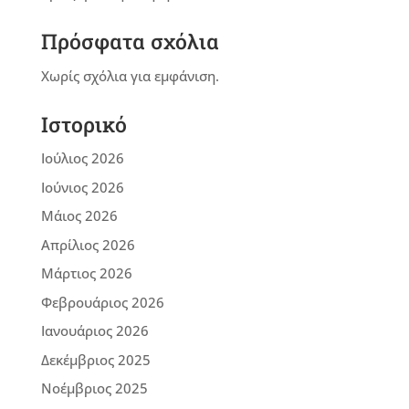
Πρόσφατα σχόλια
Χωρίς σχόλια για εμφάνιση.
Ιστορικό
Ιούλιος 2026
Ιούνιος 2026
Μάιος 2026
Απρίλιος 2026
Μάρτιος 2026
Φεβρουάριος 2026
Ιανουάριος 2026
Δεκέμβριος 2025
Νοέμβριος 2025