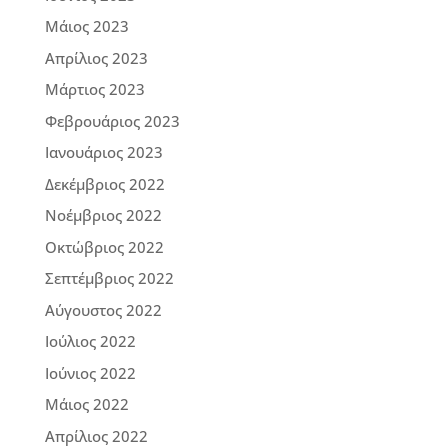
Μάιος 2023
Απρίλιος 2023
Μάρτιος 2023
Φεβρουάριος 2023
Ιανουάριος 2023
Δεκέμβριος 2022
Νοέμβριος 2022
Οκτώβριος 2022
Σεπτέμβριος 2022
Αύγουστος 2022
Ιούλιος 2022
Ιούνιος 2022
Μάιος 2022
Απρίλιος 2022