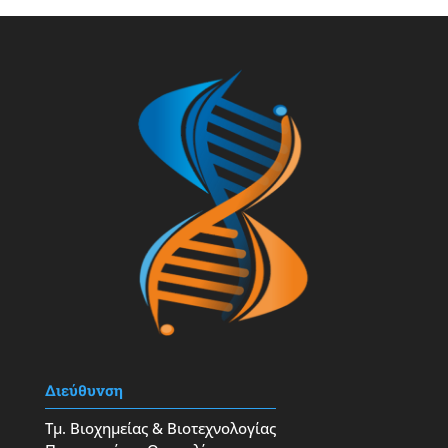
Διεύθυνση
Τμ. Βιοχημείας & Βιοτεχνολογίας