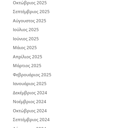
Οκτώβριος 2025
Σεπτέμβριος 2025
Αύγουστος 2025
Ιούλιος 2025
Ιούνιος 2025
Μάιος 2025
Απρίλιος 2025
Μάρτιος 2025
Φεβρουάριος 2025
Ιανουάριος 2025
Δεκέμβριος 2024
Νοέμβριος 2024
Οκτώβριος 2024
Σεπτέμβριος 2024