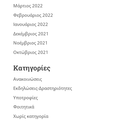
Μάρτιος 2022
Φεβρουάριος 2022
Ιανουάριος 2022
Δεκέμβριος 2021
Νοέμβριος 2021
Οκτώβριος 2021
Kατηγορίες
Ανακοινώσεις
Εκδηλώσεις-Δραστηριότητες
Υποτροφίες
Φοιτητικά
Χωρίς κατηγορία