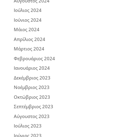
Αύγουστος 2024
Ιούλιος 2024
Ιούνιος 2024
Μάιος 2024
Απρίλιος 2024
Μάρτιος 2024
Φεβρουάριος 2024
Ιανουάριος 2024
Δεκέμβριος 2023
Νοέμβριος 2023
Οκτώβριος 2023
Σεπτέμβριος 2023
Αύγουστος 2023
Ιούλιος 2023
Ιούνιος 2023