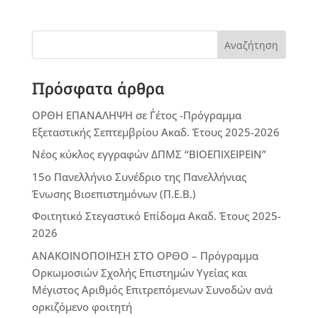
Αναζήτηση
Πρόσφατα άρθρα
ΟΡΘΗ ΕΠΑΝΑΛΗΨΗ σε Γ΄έτος -Πρόγραμμα
Εξεταστικής Σεπτεμβρίου Ακαδ. Έτους 2025-2026
Νέος κύκλος εγγραφών ΔΠΜΣ “ΒΙΟΕΠΙΧΕΙΡΕΙΝ”
15ο Πανελλήνιο Συνέδριο της Πανελλήνιας
Ένωσης Βιοεπιστημόνων (Π.Ε.Β.)
Φοιτητικό Στεγαστικό Επίδομα Ακαδ. Έτους 2025-
2026
ΑΝΑΚΟΙΝΟΠΟΙΗΣΗ ΣΤΟ ΟΡΘΟ – Πρόγραμμα
Ορκωμοσιών Σχολής Επιστημών Υγείας και
Μέγιστος Αριθμός Επιτρεπόμενων Συνοδών ανά
ορκιζόμενο φοιτητή