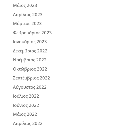
Μάιος 2023
Απρίλιος 2023
Μάρτιος 2023
Φεβρουάριος 2023
Ιανουάριος 2023
Δεκέμβριος 2022
Νοέμβριος 2022
Οκτώβριος 2022
Σεπτέμβριος 2022
Αύγουστος 2022
Ιούλιος 2022
Ιούνιος 2022
Μάιος 2022
Απρίλιος 2022