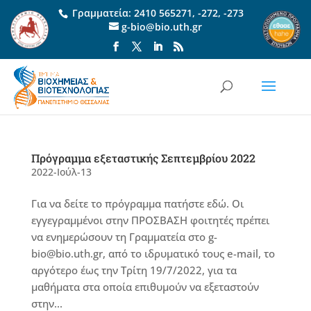
Γραμματεία:
2410 565271
,
-272
,
-273
g-bio@bio.uth.gr
Πρόγραμμα εξεταστικής Σεπτεμβρίου 2022
2022-Ιούλ-13
Για να δείτε το πρόγραμμα πατήστε εδώ. Οι
εγγεγραμμένοι στην ΠΡΟΣΒΑΣΗ φοιτητές πρέπει
να ενημερώσουν τη Γραμματεία στο g-
bio@bio.uth.gr, από το ιδρυματικό τους e-mail, το
αργότερο έως την Τρίτη 19/7/2022, για τα
μαθήματα στα οποία επιθυμούν να εξεταστούν
στην...