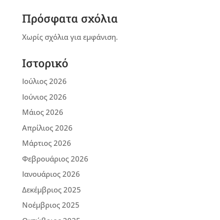
Πρόσφατα σχόλια
Χωρίς σχόλια για εμφάνιση.
Ιστορικό
Ιούλιος 2026
Ιούνιος 2026
Μάιος 2026
Απρίλιος 2026
Μάρτιος 2026
Φεβρουάριος 2026
Ιανουάριος 2026
Δεκέμβριος 2025
Νοέμβριος 2025