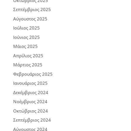
Οκτώβριος 2025
Σεπτέμβριος 2025
Αύγουστος 2025
Ιούλιος 2025
Ιούνιος 2025
Μάιος 2025
Απρίλιος 2025
Μάρτιος 2025
Φεβρουάριος 2025
Ιανουάριος 2025
Δεκέμβριος 2024
Νοέμβριος 2024
Οκτώβριος 2024
Σεπτέμβριος 2024
Αύγουστος 2024