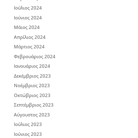
Ιούλιος 2024
Ιούνιος 2024
Μάιος 2024
Απρίλιος 2024
Μάρτιος 2024
Φεβρουάριος 2024
Ιανουάριος 2024
Δεκέμβριος 2023
Νοέμβριος 2023
Οκτώβριος 2023
Σεπτέμβριος 2023
Αύγουστος 2023
Ιούλιος 2023
Ιούνιος 2023