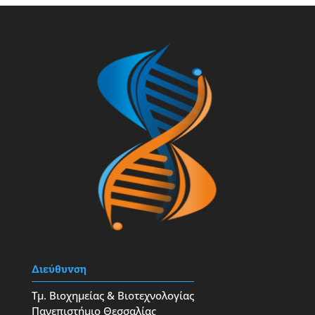
Διεύθυνση
Τμ. Βιοχημείας & Βιοτεχνολογίας
Πανεπιστήμιο Θεσσαλίας