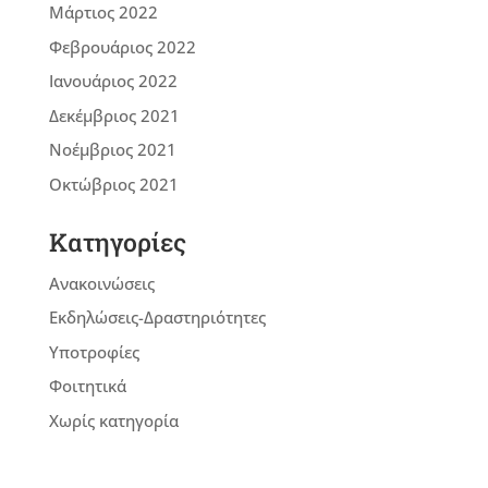
Μάρτιος 2022
Φεβρουάριος 2022
Ιανουάριος 2022
Δεκέμβριος 2021
Νοέμβριος 2021
Οκτώβριος 2021
Kατηγορίες
Ανακοινώσεις
Εκδηλώσεις-Δραστηριότητες
Υποτροφίες
Φοιτητικά
Χωρίς κατηγορία