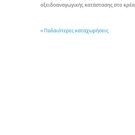
οξειδοαναγωγικής κατάστασης στο κρέας
« Παλαιότερες καταχωρήσεις