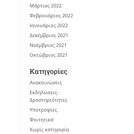
Μάρτιος 2022
Φεβρουάριος 2022
Ιανουάριος 2022
Δεκέμβριος 2021
Νοέμβριος 2021
Οκτώβριος 2021
Kατηγορίες
Ανακοινώσεις
Εκδηλώσεις-
Δραστηριότητες
Υποτροφίες
Φοιτητικά
Χωρίς κατηγορία