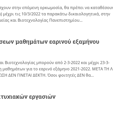
σχουν στην επόμενη ορκωμοσία, θα πρέπει να καταθέσου
ά) μέχρι τις 10/3/2022 τα παρακάτω δικαιολογητικά, στην
είας και Βιοτεχνολογίας Πανεπιστημίου...
σεων μαθημάτων εαρινού εξαμήνου
ι Βιοτεχνολογίας μπορούν από 2-3-2022 και μέχρι 23-3-
 μαθημάτων για το εαρινό εξάμηνο 2021-2022. ΜΕΤΑ ΤΗ 
 ΔΕΝ ΓΙΝΕΤΑΙ ΔΕΚΤΗ. Όσοι φοιτητές ΔΕΝ θα...
τυχιακών εργασιών