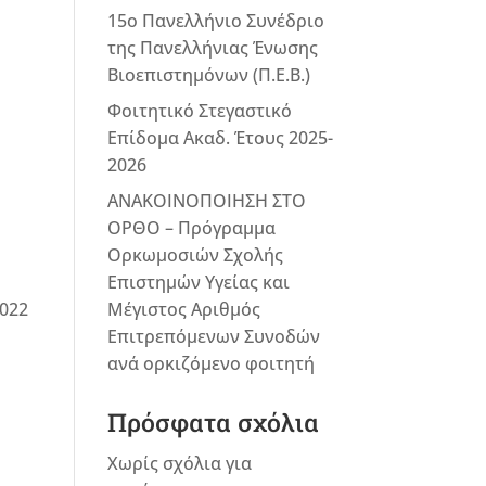
15ο Πανελλήνιο Συνέδριο
της Πανελλήνιας Ένωσης
Βιοεπιστημόνων (Π.Ε.Β.)
Φοιτητικό Στεγαστικό
Επίδομα Ακαδ. Έτους 2025-
2026
ΑΝΑΚΟΙΝΟΠΟΙΗΣΗ ΣΤΟ
ΟΡΘΟ – Πρόγραμμα
Ορκωμοσιών Σχολής
Επιστημών Υγείας και
Μέγιστος Αριθμός
2022
Επιτρεπόμενων Συνοδών
ανά ορκιζόμενο φοιτητή
Πρόσφατα σχόλια
Χωρίς σχόλια για