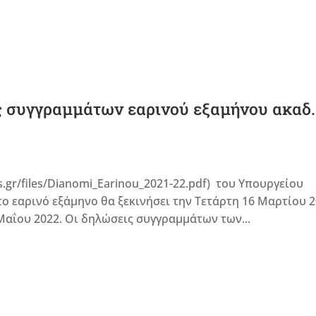
 συγγραμμάτων εαρινού εξαμήνου ακαδ.
.gr/files/Dianomi_Earinou_2021-22.pdf) του Υπουργείου
το εαρινό εξάμηνο θα ξεκινήσει την Τετάρτη 16 Μαρτίου 
αΐου 2022. Οι δηλώσεις συγγραμμάτων των...
ς