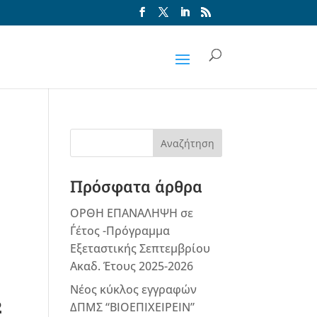
Αναζήτηση
Πρόσφατα άρθρα
ΟΡΘΗ ΕΠΑΝΑΛΗΨΗ σε
Γ΄έτος -Πρόγραμμα
Εξεταστικής Σεπτεμβρίου
Ακαδ. Έτους 2025-2026
Νέος κύκλος εγγραφών
2
ΔΠΜΣ “ΒΙΟΕΠΙΧΕΙΡΕΙΝ”