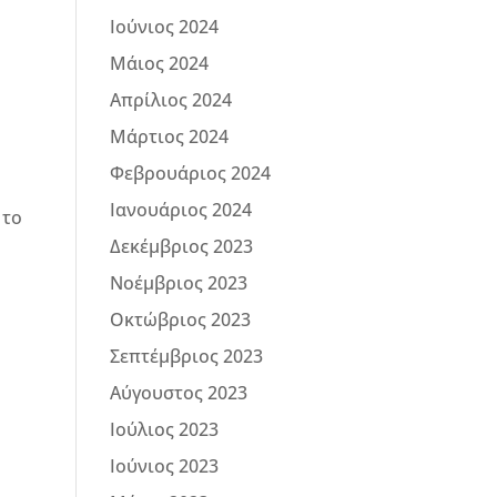
Ιούνιος 2024
Μάιος 2024
Απρίλιος 2024
Μάρτιος 2024
Φεβρουάριος 2024
Ιανουάριος 2024
 το
Δεκέμβριος 2023
.
Νοέμβριος 2023
Οκτώβριος 2023
Σεπτέμβριος 2023
Αύγουστος 2023
Ιούλιος 2023
Ιούνιος 2023