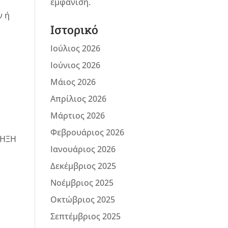
εμφάνιση.
ν ή
Ιστορικό
Ιούλιος 2026
Ιούνιος 2026
Μάιος 2026
Απρίλιος 2026
Μάρτιος 2026
Φεβρουάριος 2026
ΛΗΞΗ
Ιανουάριος 2026
Δεκέμβριος 2025
Νοέμβριος 2025
Οκτώβριος 2025
Σεπτέμβριος 2025