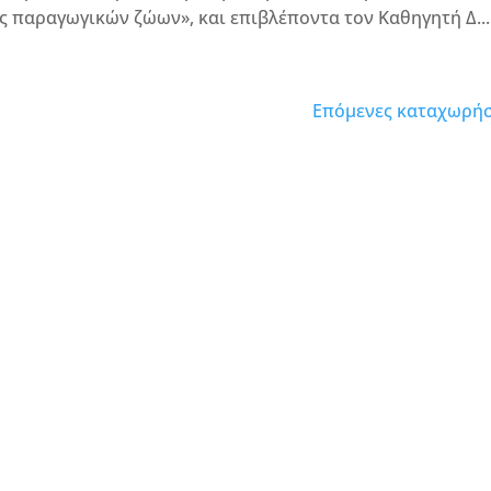
 παραγωγικών ζώων», και επιβλέποντα τον Καθηγητή Δ...
Επόμενες καταχωρήσ