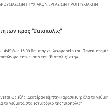
ΠΑΡΟΥΣΙΑΣΕΩΝ ΠΤΥΧΙΑΚΩΝ ΕΡΓΑΣΙΩΝ ΠΡΟΠΤΥΧΙΑΚΩΝ
ητών προς “Γαιοπολις”
 14:45 έως 16:00 θα υπάρχει λεωφορείο του Πανεπιστημί
οετών φοιτητών από την “Βιόπολις” στην...
νεται ως εξής: Δευτέρα-Πέμπτη-Παρασκευή: όλα τα γεύμα
λα τα γεύματα στο εστιατόριο της “Βιόπολις”