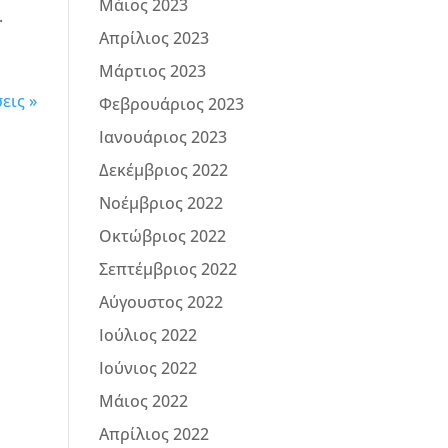
Μάιος 2023
.
Απρίλιος 2023
Μάρτιος 2023
εις »
Φεβρουάριος 2023
Ιανουάριος 2023
Δεκέμβριος 2022
Νοέμβριος 2022
Οκτώβριος 2022
Σεπτέμβριος 2022
Αύγουστος 2022
Ιούλιος 2022
Ιούνιος 2022
Μάιος 2022
Απρίλιος 2022