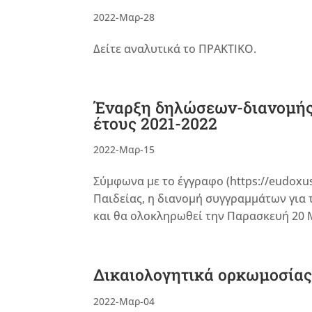
2022-Μαρ-28
Δείτε αναλυτικά το ΠΡΑΚΤΙΚΟ.
Έναρξη δηλώσεων-διανομής
έτους 2021-2022
2022-Μαρ-15
Σύμφωνα με το έγγραφο (https://eudoxus
Παιδείας, η διανομή συγγραμμάτων για 
και θα ολοκληρωθεί την Παρασκευή 20 Μ
Δικαιολογητικά ορκωμοσία
2022-Μαρ-04