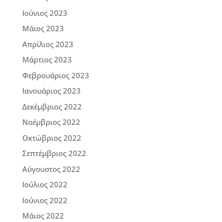
Ιούνιος 2023
Μάιος 2023
Απρίλιος 2023
Μάρτιος 2023
Φεβρουάριος 2023
Ιανουάριος 2023
Δεκέμβριος 2022
Νοέμβριος 2022
Οκτώβριος 2022
Σεπτέμβριος 2022
Αύγουστος 2022
Ιούλιος 2022
Ιούνιος 2022
Μάιος 2022