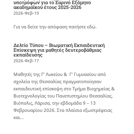
υποτρόφων για το Εαρινό Εξάμηνο
ακαδημαϊκού έτους 2025-2026
2026-Φεβ-19
Για να δείτε την απόφαση πατήστε εδώ.
Δελτίο Τύπου – Βιωματική Εκπαιδευτική
Επίσκεψη για μαθητές δευτεροβάθμιας
εκπαίδευσης
2026-Φεβ-17
Μαθητές της Γ’ Λυκείου & Γ’ Γυμνασίου από
σχολεία της Θεσσαλίας πραγματοποίησαν
εκπαιδευτική επίσκεψη στο Τμήμα Βιοχημείας &
Βιοτεχνολογίας του Πανεπιστημίου Θεσσαλίας,
Βιόπολις, Λάρισα, την εβδομάδα 9 – 13
Φεβρουαρίου 2026. Στα πλαίσια εξωστρέφειας
και...