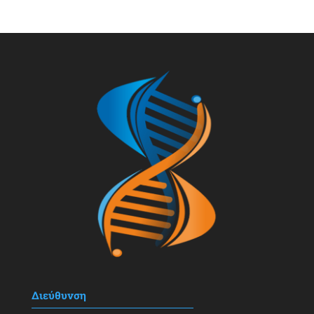
Διεύθυνση