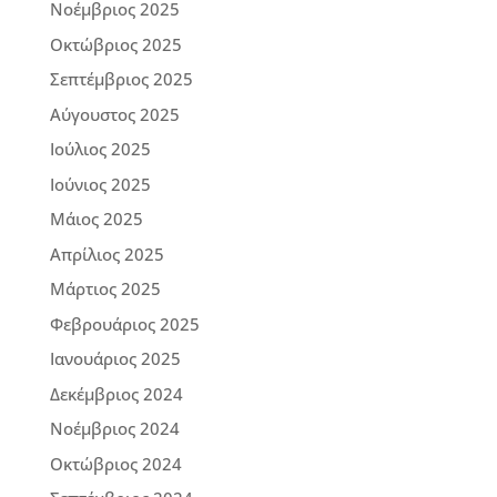
Νοέμβριος 2025
Οκτώβριος 2025
Σεπτέμβριος 2025
Αύγουστος 2025
Ιούλιος 2025
Ιούνιος 2025
Μάιος 2025
Απρίλιος 2025
Μάρτιος 2025
Φεβρουάριος 2025
Ιανουάριος 2025
Δεκέμβριος 2024
Νοέμβριος 2024
Οκτώβριος 2024