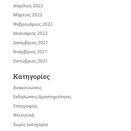
Απρίλιος 2022
Μάρτιος 2022
Φεβρουάριος 2022
Ιανουάριος 2022
Δεκέμβριος 2021
Νοέμβριος 2021
Οκτώβριος 2021
Kατηγορίες
Ανακοινώσεις
Εκδηλώσεις-Δραστηριότητες
Υποτροφίες
Φοιτητικά
Χωρίς κατηγορία