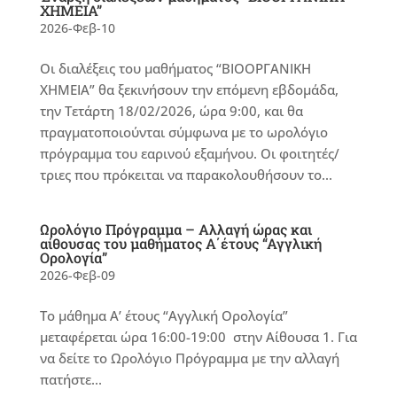
ΧΗΜΕΙΑ”
2026-Φεβ-10
Οι διαλέξεις του μαθήματος “ΒΙΟΟΡΓΑΝΙΚΗ
ΧΗΜΕΙΑ” θα ξεκινήσουν την επόμενη εβδομάδα,
την Τετάρτη 18/02/2026, ώρα 9:00, και θα
πραγματοποιούνται σύμφωνα με το ωρολόγιο
πρόγραμμα του εαρινού εξαμήνου. Οι φοιτητές/
τριες που πρόκειται να παρακολουθήσουν το...
Ωρολόγιο Πρόγραμμα – Αλλαγή ώρας και
αίθουσας του μαθήματος Α΄έτους “Αγγλική
Ορολογία”
2026-Φεβ-09
Το μάθημα Α’ έτους “Αγγλική Ορολογία”
μεταφέρεται ώρα 16:00-19:00 στην Αίθουσα 1. Για
να δείτε το Ωρολόγιο Πρόγραμμα με την αλλαγή
πατήστε...