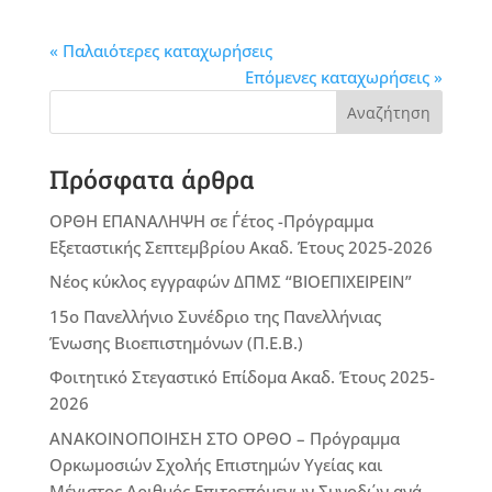
« Παλαιότερες καταχωρήσεις
Επόμενες καταχωρήσεις »
Αναζήτηση
Πρόσφατα άρθρα
ΟΡΘΗ ΕΠΑΝΑΛΗΨΗ σε Γ΄έτος -Πρόγραμμα
Εξεταστικής Σεπτεμβρίου Ακαδ. Έτους 2025-2026
Νέος κύκλος εγγραφών ΔΠΜΣ “ΒΙΟΕΠΙΧΕΙΡΕΙΝ”
15ο Πανελλήνιο Συνέδριο της Πανελλήνιας
Ένωσης Βιοεπιστημόνων (Π.Ε.Β.)
Φοιτητικό Στεγαστικό Επίδομα Ακαδ. Έτους 2025-
2026
ΑΝΑΚΟΙΝΟΠΟΙΗΣΗ ΣΤΟ ΟΡΘΟ – Πρόγραμμα
Ορκωμοσιών Σχολής Επιστημών Υγείας και
Μέγιστος Αριθμός Επιτρεπόμενων Συνοδών ανά