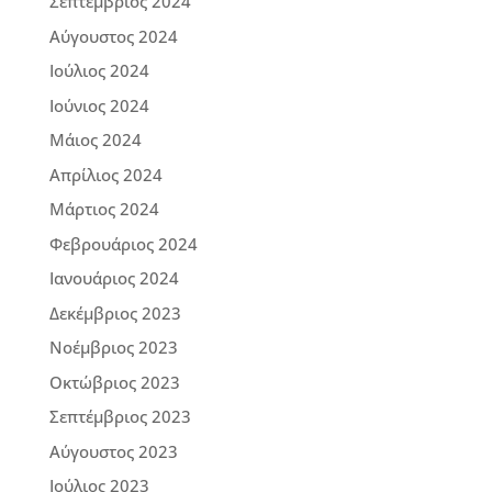
Σεπτέμβριος 2024
Αύγουστος 2024
Ιούλιος 2024
Ιούνιος 2024
Μάιος 2024
Απρίλιος 2024
Μάρτιος 2024
Φεβρουάριος 2024
Ιανουάριος 2024
Δεκέμβριος 2023
Νοέμβριος 2023
Οκτώβριος 2023
Σεπτέμβριος 2023
Αύγουστος 2023
Ιούλιος 2023