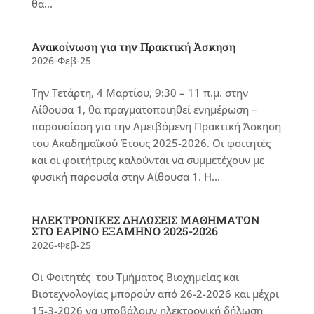
θα...
Ανακοίνωση για την Πρακτική Άσκηση
2026-Φεβ-25
Την Τετάρτη, 4 Μαρτίου, 9:30 – 11 π.μ. στην
Αίθουσα 1, θα πραγματοποιηθεί ενημέρωση –
παρουσίαση για την Αμειβόμενη Πρακτική Άσκηση
του Ακαδημαϊκού Έτους 2025-2026. Οι φοιτητές
και οι φοιτήτριες καλούνται να συμμετέχουν με
φυσική παρουσία στην Αίθουσα 1. Η...
ΗΛΕΚΤΡΟΝΙΚΕΣ ΔΗΛΩΣΕΙΣ ΜΑΘΗΜΑΤΩΝ
ΣΤΟ ΕΑΡΙΝΟ ΕΞΑΜΗΝΟ 2025-2026
2026-Φεβ-25
Οι Φοιτητές του Τμήματος Βιοχημείας και
Βιοτεχνολογίας μπορούν από 26-2-2026 και μέχρι
15-3-2026 να υποβάλουν ηλεκτρονική δήλωση