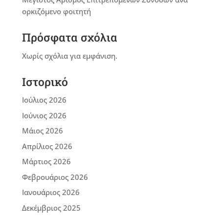
ορκιζόμενο φοιτητή
Πρόσφατα σχόλια
Χωρίς σχόλια για εμφάνιση.
Ιστορικό
Ιούλιος 2026
Ιούνιος 2026
Μάιος 2026
Απρίλιος 2026
Μάρτιος 2026
Φεβρουάριος 2026
Ιανουάριος 2026
Δεκέμβριος 2025