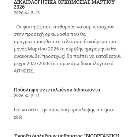
ΔΙΚΑΙΟΛΟΓΗΤΙΚΑ ΟΡΚΩΜΟΣΙΑΣ ΜΑΡΤΙΟΥ
2026
2026-Φεβ-13
Οι φοιτητές που επιθυμούν να συμμετάσχουν
στην προσεχή ορκωμοσία που θα
πραγματοποιηθεί στο τελευταίο δεκαήμερο του
μηνός Μαρτίου 2026 (η ακριβής ημερομηνία θα
ανακοινωθεί προσεχώς) θα πρέπει να καταθέσουν
μέχρι 20/2/2026 τα παρακάτω δικαιολογητικά:
ΑΙΤΗΣΕΙΣ...
Πρόσληψη εντεταλμένου διδάσκοντα
2026-Φεβ-11
Για να δείτε την απόφαση πρόσληψης πατήστε
εδώ.
Έναρξη διαλέξεων μαθήματος “ΒΙΟΟΡΓΑΝΙΚΗ