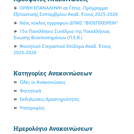
ΟΡΘΗ ΕΠΑΝΑΛΗΨΗ σε Γ΄έτος -Πρόγραμμα
Εξεταστικής Σεπτεμβρίου Ακαδ. Έτους 2025-2026
Νέος κύκλος εγγραφών ΔΠΜΣ “ΒΙΟΕΠΙΧΕΙΡΕΙΝ”
15ο Πανελλήνιο Συνέδριο της Πανελλήνιας
Ένωσης Βιοεπιστημόνων (Π.Ε.Β.)
Φοιτητικό Στεγαστικό Επίδομα Ακαδ. Έτους
2025-2026
Κατηγορίες Ανακοινώσεων
Όλες οι Ανακοινώσεις
Φοιτητικά
Εκδηλώσεις-Δραστηριότητες
Υποτροφίες
Ημερολόγιο Ανακοινώσεων