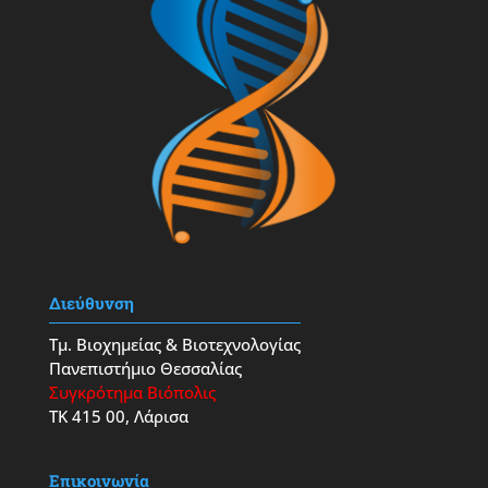
Διεύθυνση
Τμ. Βιοχημείας & Βιοτεχνολογίας
Πανεπιστήμιο Θεσσαλίας
Συγκρότημα Βιόπολις
ΤΚ 415 00, Λάρισα
Επικοινωνία