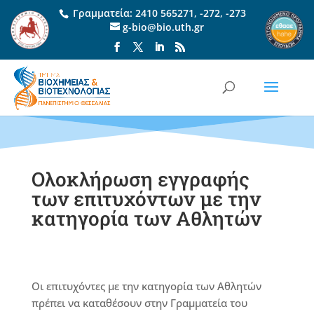
Γραμματεία:
2410 565271
,
-272
,
-273
g-bio@bio.uth.gr
Ολοκλήρωση εγγραφής
των επιτυχόντων με την
κατηγορία των Αθλητών
Οι επιτυχόντες με την κατηγορία των Αθλητών
πρέπει να καταθέσουν στην Γραμματεία του