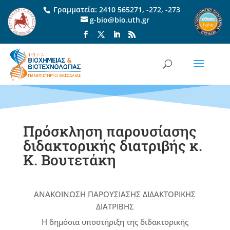
Γραμματεία:
2410 565271
,
-272
,
-273
g-bio@bio.uth.gr
Πρόσκληση παρουσίασης
διδακτορικής διατριβής κ.
Κ. Βουτετάκη
ΑΝΑΚΟΙΝΩΣΗ ΠΑΡΟΥΣΙΑΣΗΣ ΔΙΔΑΚΤΟΡΙΚΗΣ
ΔΙΑΤΡΙΒΗΣ
Η δημόσια υποστήριξη της διδακτορικής