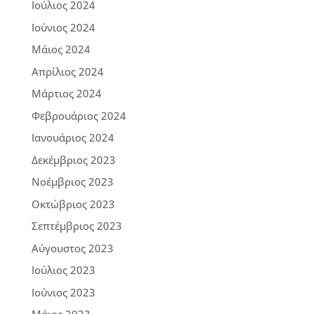
Ιούλιος 2024
Ιούνιος 2024
Μάιος 2024
Απρίλιος 2024
Μάρτιος 2024
Φεβρουάριος 2024
Ιανουάριος 2024
Δεκέμβριος 2023
Νοέμβριος 2023
Οκτώβριος 2023
Σεπτέμβριος 2023
Αύγουστος 2023
Ιούλιος 2023
Ιούνιος 2023