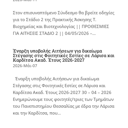
Στον επισυναπτόμενο Σύνδεσμο θα βρείτε οδηγίες
για το Στάδιο 2 της Πρακτικής Άσκησης Τ.
Βιοχημείας και Βιοτεχνολογίας || ΠΡΟΘΕΣΜΙΕΣ
ΓΙΑ ΑΙΤΗΣΕΙΣ ΣΤΑΔΙΟ 2 || 04/05/2026 –...
Έναρξη υποβολής Αιτήσεων για δικαίωμα
Στέγασης στις Φοιτητικές Εστίες σε Λάρισα και
Καρδίτσα Ακαδ. Έτους 2026-2027
2026-Μάι-07
Έναρξη υποβολής Αιτήσεων για δικαίωμα
Στέγασης στις Φοιτητικές Εστίες σε Λάρισα και
Καρδίτσα Ακαδ. Έτους 2026-2027 30 – 04 – 2026
Ενημερώνουμε τους φοιτητές/τριες των Τμημάτων
του Πανεπιστημίου Θεσσαλίας με έδρα την Λάρισα
και την Καρδίτσα, που...