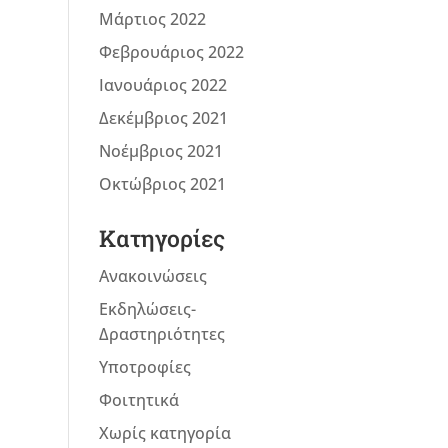
Μάρτιος 2022
Φεβρουάριος 2022
Ιανουάριος 2022
Δεκέμβριος 2021
Νοέμβριος 2021
Οκτώβριος 2021
Kατηγορίες
Ανακοινώσεις
Εκδηλώσεις-
Δραστηριότητες
Υποτροφίες
Φοιτητικά
Χωρίς κατηγορία