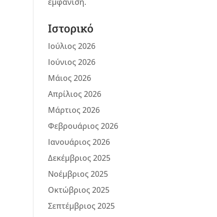
εμφάνιση.
Ιστορικό
Ιούλιος 2026
Ιούνιος 2026
Μάιος 2026
Απρίλιος 2026
Μάρτιος 2026
Φεβρουάριος 2026
Ιανουάριος 2026
Δεκέμβριος 2025
Νοέμβριος 2025
Οκτώβριος 2025
Σεπτέμβριος 2025