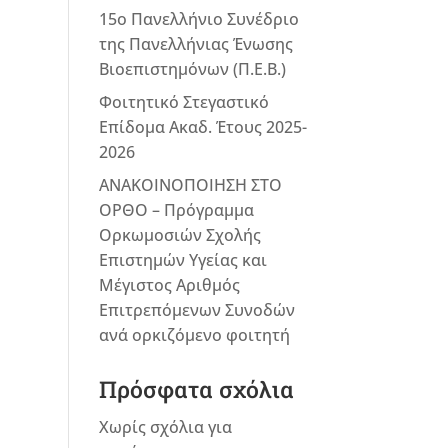
15ο Πανελλήνιο Συνέδριο
της Πανελλήνιας Ένωσης
Βιοεπιστημόνων (Π.Ε.Β.)
Φοιτητικό Στεγαστικό
Επίδομα Ακαδ. Έτους 2025-
2026
ΑΝΑΚΟΙΝΟΠΟΙΗΣΗ ΣΤΟ
ΟΡΘΟ – Πρόγραμμα
Ορκωμοσιών Σχολής
Επιστημών Υγείας και
Μέγιστος Αριθμός
Επιτρεπόμενων Συνοδών
ανά ορκιζόμενο φοιτητή
Πρόσφατα σχόλια
Χωρίς σχόλια για