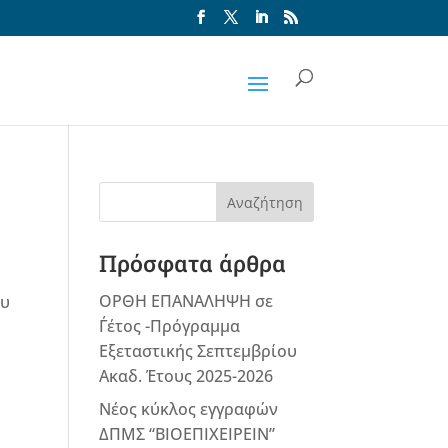
Αναζήτηση
Πρόσφατα άρθρα
ΟΡΘΗ ΕΠΑΝΑΛΗΨΗ σε
ου
Γ΄έτος -Πρόγραμμα
Εξεταστικής Σεπτεμβρίου
Ακαδ. Έτους 2025-2026
Νέος κύκλος εγγραφών
ΔΠΜΣ “ΒΙΟΕΠΙΧΕΙΡΕΙΝ”