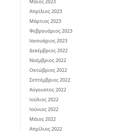
Μάιος 2023
Απρίλιος 2023
Μάρτιος 2023
Φεβρουάριος 2023
Ιανουάριος 2023
Δεκέμβριος 2022
Νοέμβριος 2022
Οκτώβριος 2022
Σεπτέμβριος 2022
Αύγουστος 2022
Ιούλιος 2022
Ιούνιος 2022
Μάιος 2022
Απρίλιος 2022