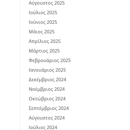
Αύγουστος 2025
Ιούλιος 2025
Ιούνιος 2025
Μάιος 2025
Απρίλιος 2025
Μάρτιος 2025
Φεβρουάριος 2025
Ιανουάριος 2025
Δεκέμβριος 2024
Νοέμβριος 2024
Οκτώβριος 2024
Σεπτέμβριος 2024
Αύγουστος 2024
Ιούλιος 2024