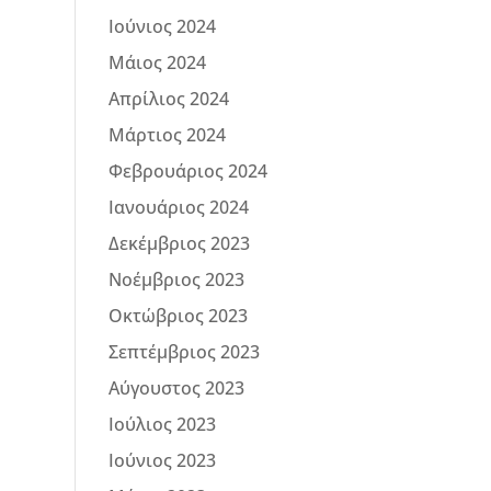
Ιούνιος 2024
Μάιος 2024
Απρίλιος 2024
Μάρτιος 2024
Φεβρουάριος 2024
Ιανουάριος 2024
Δεκέμβριος 2023
Νοέμβριος 2023
Οκτώβριος 2023
Σεπτέμβριος 2023
Αύγουστος 2023
Ιούλιος 2023
Ιούνιος 2023