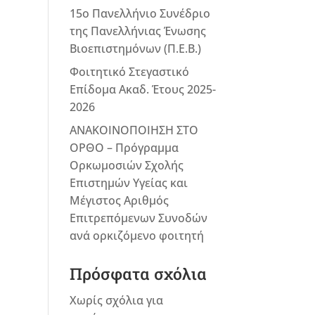
15ο Πανελλήνιο Συνέδριο
της Πανελλήνιας Ένωσης
Βιοεπιστημόνων (Π.Ε.Β.)
Φοιτητικό Στεγαστικό
Επίδομα Ακαδ. Έτους 2025-
2026
ΑΝΑΚΟΙΝΟΠΟΙΗΣΗ ΣΤΟ
ΟΡΘΟ – Πρόγραμμα
Ορκωμοσιών Σχολής
Επιστημών Υγείας και
Μέγιστος Αριθμός
Επιτρεπόμενων Συνοδών
ανά ορκιζόμενο φοιτητή
Πρόσφατα σχόλια
Χωρίς σχόλια για