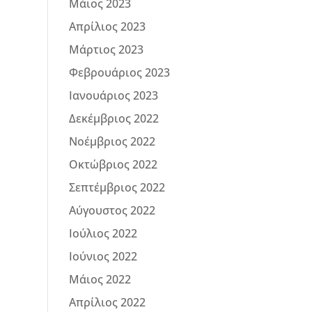
Μάιος 2023
Απρίλιος 2023
Μάρτιος 2023
Φεβρουάριος 2023
Ιανουάριος 2023
Δεκέμβριος 2022
Νοέμβριος 2022
Οκτώβριος 2022
Σεπτέμβριος 2022
Αύγουστος 2022
Ιούλιος 2022
Ιούνιος 2022
Μάιος 2022
Απρίλιος 2022