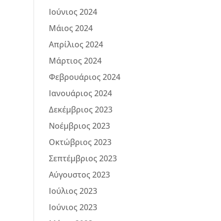
Ιούνιος 2024
Μάιος 2024
Απρίλιος 2024
Μάρτιος 2024
Φεβρουάριος 2024
Ιανουάριος 2024
Δεκέμβριος 2023
Νοέμβριος 2023
Οκτώβριος 2023
Σεπτέμβριος 2023
Αύγουστος 2023
Ιούλιος 2023
Ιούνιος 2023