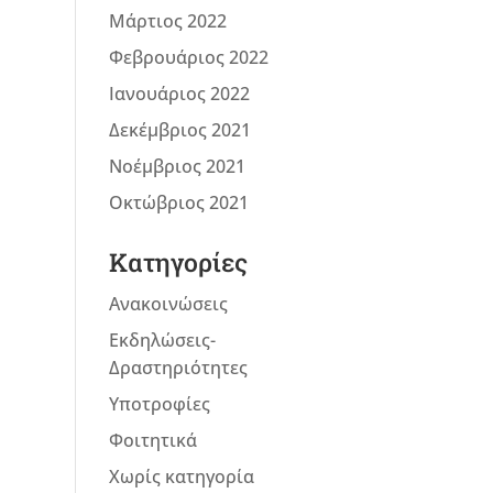
Μάρτιος 2022
Φεβρουάριος 2022
Ιανουάριος 2022
Δεκέμβριος 2021
Νοέμβριος 2021
Οκτώβριος 2021
Kατηγορίες
Ανακοινώσεις
Εκδηλώσεις-
Δραστηριότητες
Υποτροφίες
Φοιτητικά
Χωρίς κατηγορία