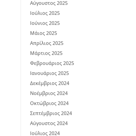
Αύγουστος 2025
Ιούλιος 2025
Ιούνιος 2025
Μάιος 2025
Απρίλιος 2025
Μάρτιος 2025
Φεβρουάριος 2025
Ιανουάριος 2025
Δεκέμβριος 2024
Νοέμβριος 2024
Οκτώβριος 2024
Σεπτέμβριος 2024
Αύγουστος 2024
Ιούλιος 2024