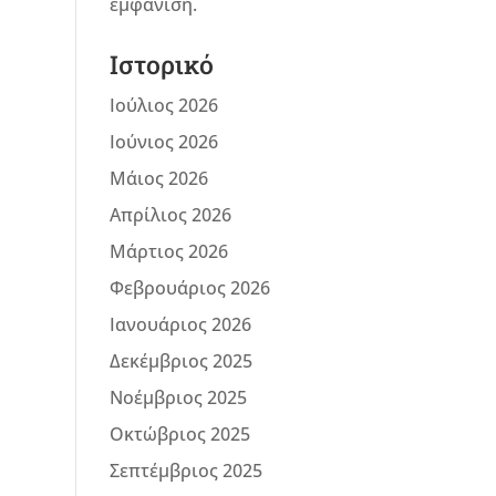
εμφάνιση.
Ιστορικό
Ιούλιος 2026
Ιούνιος 2026
Μάιος 2026
Απρίλιος 2026
Μάρτιος 2026
Φεβρουάριος 2026
Ιανουάριος 2026
Δεκέμβριος 2025
Νοέμβριος 2025
Οκτώβριος 2025
Σεπτέμβριος 2025