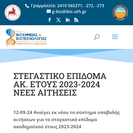
Γραμματεία:
2410 565271
,
-272
,
-273
g-bio@bio.uth.gr
ΣΤΕΓΑΣΤΙΚΟ ΕΠΙΔΟΜΑ
ΑΚ. ΕΤΟΥΣ 2023-2024
ΝΕΕΣ ΑΙΤΗΣΕΙΣ
12-09-24 Ανοίγει εκ νέου το σύστημα υποβολής
αιτήσεων για το στεγαστικό επίδομα
ακαδημαϊκού έτους 2023-2024