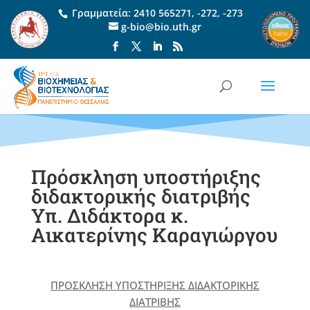
Γραμματεία:
2410 565271
,
-272
,
-273
g-bio@bio.uth.gr
Πρόσκληση υποστήριξης
διδακτορικής διατριβής
Υπ. Διδάκτορα κ.
Αικατερίνης Καραγιώργου
ΠΡΟΣΚΛΗΣΗ ΥΠΟΣΤΗΡΙΞΗΣ ΔΙΔΑΚΤΟΡΙΚΗΣ
ΔΙΑΤΡΙΒΗΣ