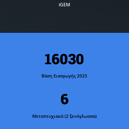
iGEM
16030
Βάση Εισαγωγής 2025
6
Μεταπτυχιακά (2 ξενόγλωσσα)