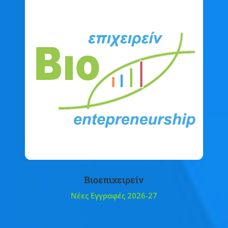
Βιοεπιχειρείν
Νέες Εγγραφές 2026-27