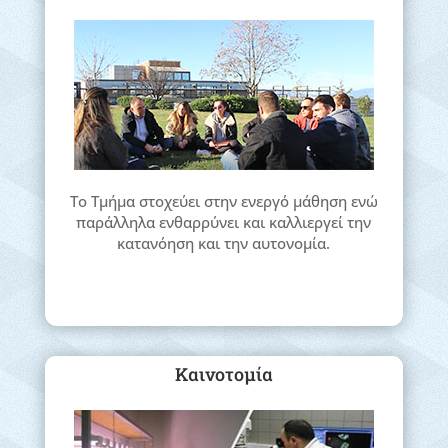
Το Τμήμα στοχεύει στην ενεργό μάθηση ενώ
παράλληλα ενθαρρύνει και καλλιεργεί την
κατανόηση και την αυτονομία.
Καινοτομία