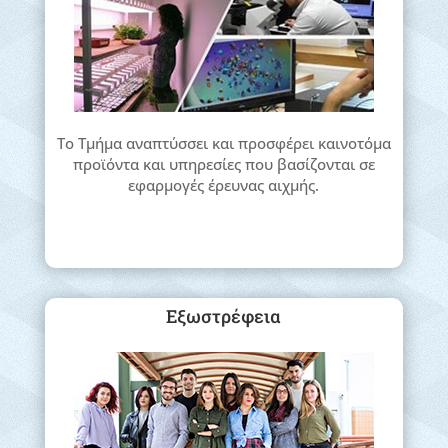
Το Τμήμα αναπτύσσει και προσφέρει καινοτόμα
προϊόντα και υπηρεσίες που βασίζονται σε
εφαρμογές έρευνας αιχμής.
Εξωστρέφεια