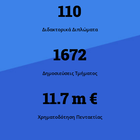
110
Διδακτορικά Διπλώματα
1672
Δημοσιεύσεις Τμήματος
11.7 m
Χρηματοδότηση Πενταετίας