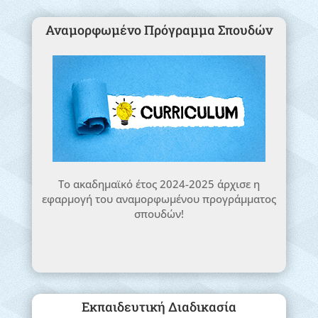
Αναμορφωμένο Πρόγραμμα Σπουδών
Το ακαδημαϊκό έτος 2024-2025 άρχισε η
εφαρμογή του αναμορφωμένου προγράμματος
σπουδών!
Εκπαιδευτική Διαδικασία