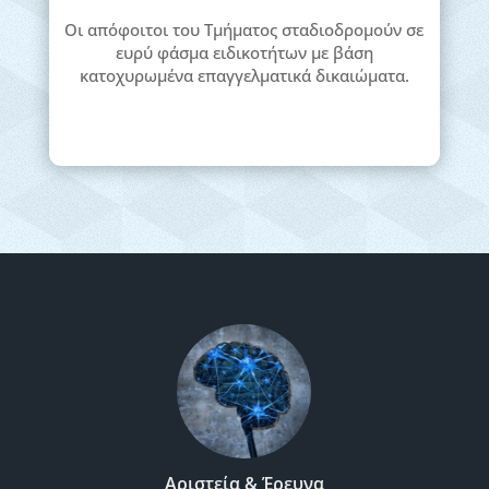
Οι απόφοιτοι του Τμήματος σταδιοδρομούν σε
ευρύ φάσμα ειδικοτήτων με βάση
κατοχυρωμένα επαγγελματικά δικαιώματα.
Αριστεία & Έρευνα