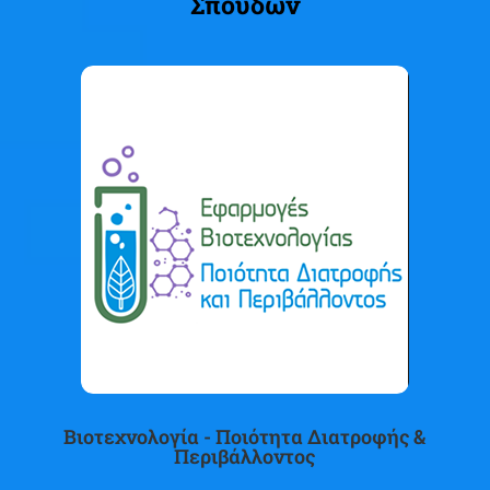
Σπουδών
Βιοτεχνολογία - Ποιότητα Διατροφής &
Περιβάλλοντος