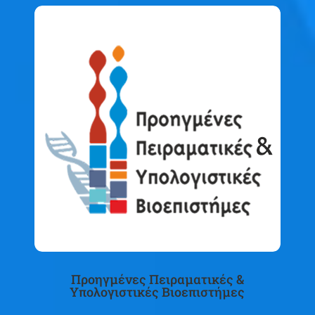
Προηγμένες Πειραματικές &
Υπολογιστικές Βιοεπιστήμες