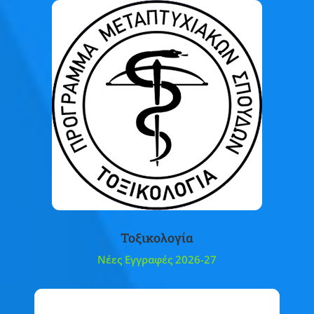
Τοξικολογία
Νέες Εγγραφές 2026-27