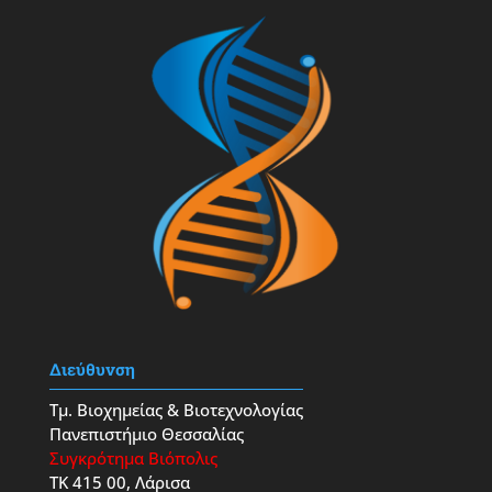
Διεύθυνση
Τμ. Βιοχημείας & Βιοτεχνολογίας
Πανεπιστήμιο Θεσσαλίας
Συγκρότημα Βιόπολις
ΤΚ 415 00, Λάρισα