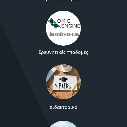
Ερευνητικές Υποδομές
Διδακτορικό