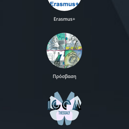
Erasmus+
Πρόσβαση