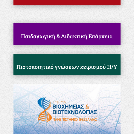
Παιδαγωγική & Διδακτική Επάρκεια
Πιστοποιητικό γνώσεων χειρισμού Η/Υ