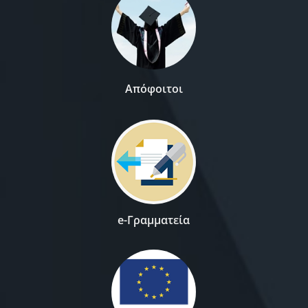
Απόφοιτοι
e-Γραμματεία