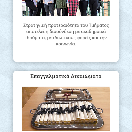
Στρατηγική προτεραιότητα του Τμήματος
αποτελεί η διασύνδεση με ακαδημαϊκά
ιδρύματα, με ιδιωτικούς φορείς και την
κοινωνία.
Επαγγελματικά Δικαιώματα