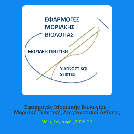
Εφαρμογές Μοριακής Βιολογίας -
Μοριακή Γενετική, Διαγνωστικοί Δείκτες
Νέες Εγγραφές 2026-27