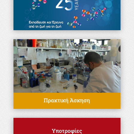
Πρακτική Άσκηση
Υποτροφίες