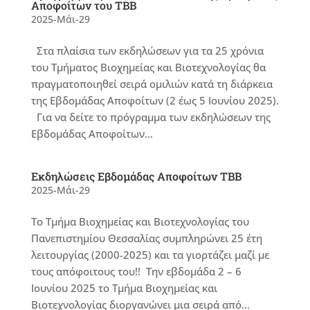
Αποφοίτων του ΤΒΒ
2025-Μάι-29
Στα πλαίσια των εκδηλώσεων για τα 25 χρόνια
του Τμήματος Βιοχημείας και Βιοτεχνολογίας θα
πραγματοποιηθεί σειρά ομιλιών κατά τη διάρκεια
της Εβδομάδας Αποφοίτων (2 έως 5 Ιουνίου 2025).
Για να δείτε το πρόγραμμα των εκδηλώσεων της
Εβδομάδας Αποφοίτων...
Εκδηλώσεις Εβδομάδας Αποφοίτων ΤΒΒ
2025-Μάι-29
Το Τμήμα Βιοχημείας και Βιοτεχνολογίας του
Πανεπιστημίου Θεσσαλίας συμπληρώνει 25 έτη
λειτουργίας (2000-2025) και τα γιορτάζει μαζί με
τους απόφοιτους του!! Την εβδομάδα 2 – 6
Ιουνίου 2025 το Τμήμα Βιοχημείας και
Βιοτεχνολογίας διοργανώνει μια σειρά από...