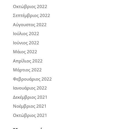
Οκτώβριος 2022
Σεπτέμβριος 2022
Αύγουστος 2022
Ιούλιος 2022
Ιούνιος 2022
Μάιος 2022
Απρίλιος 2022
Μάρτιος 2022
Φεβρουάριος 2022
Ιανουάριος 2022
Δεκέμβριος 2021
Νοέμβριος 2021
Οκτώβριος 2021