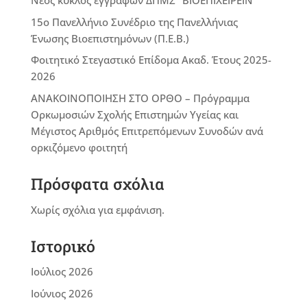
Νέος κύκλος εγγραφών ΔΠΜΣ “ΒΙΟΕΠΙΧΕΙΡΕΙΝ”
15ο Πανελλήνιο Συνέδριο της Πανελλήνιας
Ένωσης Βιοεπιστημόνων (Π.Ε.Β.)
Φοιτητικό Στεγαστικό Επίδομα Ακαδ. Έτους 2025-
2026
ΑΝΑΚΟΙΝΟΠΟΙΗΣΗ ΣΤΟ ΟΡΘΟ – Πρόγραμμα
Ορκωμοσιών Σχολής Επιστημών Υγείας και
Μέγιστος Αριθμός Επιτρεπόμενων Συνοδών ανά
ορκιζόμενο φοιτητή
Πρόσφατα σχόλια
Χωρίς σχόλια για εμφάνιση.
Ιστορικό
Ιούλιος 2026
Ιούνιος 2026