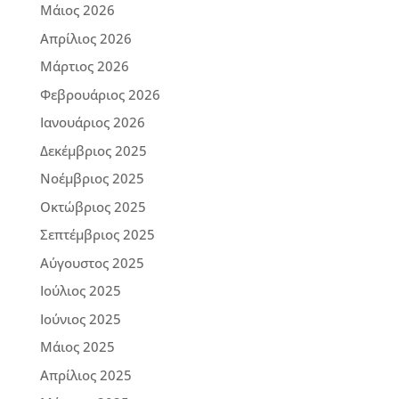
Μάιος 2026
Απρίλιος 2026
Μάρτιος 2026
Φεβρουάριος 2026
Ιανουάριος 2026
Δεκέμβριος 2025
Νοέμβριος 2025
Οκτώβριος 2025
Σεπτέμβριος 2025
Αύγουστος 2025
Ιούλιος 2025
Ιούνιος 2025
Μάιος 2025
Απρίλιος 2025