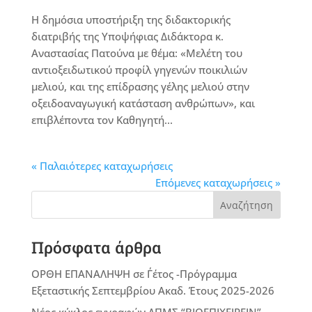
Η δημόσια υποστήριξη της διδακτορικής
διατριβής της Υποψήφιας Διδάκτορα κ.
Αναστασίας Πατούνα με θέμα: «Μελέτη του
αντιοξειδωτικού προφίλ γηγενών ποικιλιών
μελιού, και της επίδρασης γέλης μελιού στην
οξειδοαναγωγική κατάσταση ανθρώπων», και
επιβλέποντα τον Καθηγητή...
« Παλαιότερες καταχωρήσεις
Επόμενες καταχωρήσεις »
Αναζήτηση
Πρόσφατα άρθρα
ΟΡΘΗ ΕΠΑΝΑΛΗΨΗ σε Γ΄έτος -Πρόγραμμα
Εξεταστικής Σεπτεμβρίου Ακαδ. Έτους 2025-2026