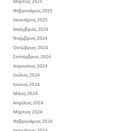
Μάρτιος 2025
Φεβρουάριος 2025
Ιανουάριος 2025
Δεκέμβριος 2024
Νοέμβριος 2024
Οκτώβριος 2024
Σεπτέμβριος 2024
Αύγουστος 2024
Ιούλιος 2024
Ιούνιος 2024
Μάιος 2024
Απρίλιος 2024
Μάρτιος 2024
Φεβρουάριος 2024
Ιανουάριος 2024