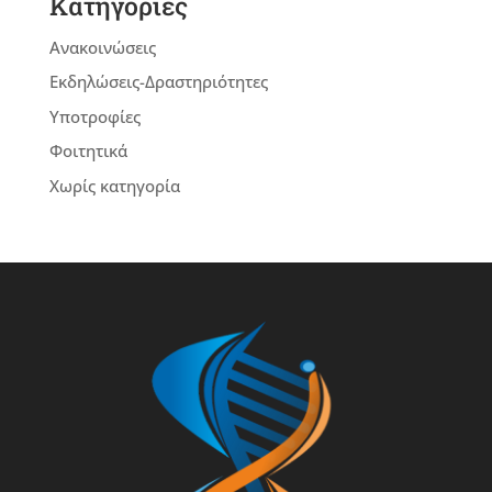
Kατηγορίες
Ανακοινώσεις
Εκδηλώσεις-Δραστηριότητες
Υποτροφίες
Φοιτητικά
Χωρίς κατηγορία