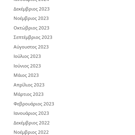
Δεκέμβριος 2023
Νοέμβριος 2023
Οκτώβριος 2023
Σεπτέμβριος 2023
Αύγουστος 2023
Ιούλιος 2023
Ιούνιος 2023
Μάιος 2023
Απρίλιος 2023
Μάρτιος 2023
Φεβρουάριος 2023
Ιανουάριος 2023
Δεκέμβριος 2022
Νοέμβριος 2022