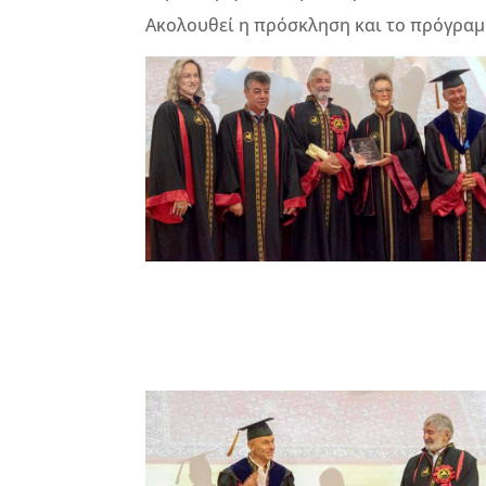
Ακολουθεί η πρόσκληση και το πρόγραμ