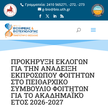
Γραμματεία:
2410 565271
,
-272
,
-273
g-bio@bio.uth.gr
ΠΡΟΚΗΡΥΞΗ ΕΚΛΟΓΩΝ
ΓΙΑ ΤΗΝ ΑΝΑΔΕΙΞΗ
ΕΚΠΡΟΣΩΠΟΥ ΦΟΙΤΗΤΩΝ
ΣΤΟ ΠΕΙΘΑΡΧΙΚΟ
ΣΥΜΒΟΥΛΙΟ ΦΟΙΤΗΤΩΝ
ΓΙΑ ΤΟ ΑΚΑΔΗΜΑΪΚΌ
ΕΤΟΣ 2026-2027