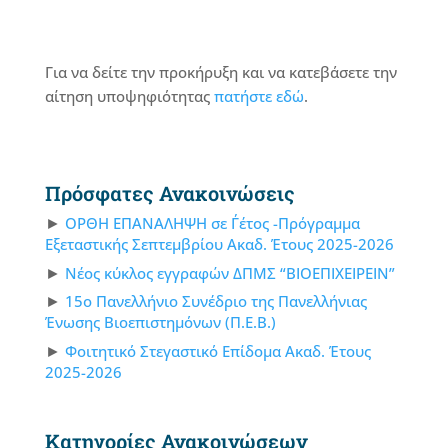
Για να δείτε την προκήρυξη και να κατεβάσετε την
αίτηση υποψηφιότητας
πατήστε εδώ
.
Πρόσφατες Ανακοινώσεις
ΟΡΘΗ ΕΠΑΝΑΛΗΨΗ σε Γ΄έτος -Πρόγραμμα
Εξεταστικής Σεπτεμβρίου Ακαδ. Έτους 2025-2026
Νέος κύκλος εγγραφών ΔΠΜΣ “ΒΙΟΕΠΙΧΕΙΡΕΙΝ”
15ο Πανελλήνιο Συνέδριο της Πανελλήνιας
Ένωσης Βιοεπιστημόνων (Π.Ε.Β.)
Φοιτητικό Στεγαστικό Επίδομα Ακαδ. Έτους
2025-2026
Κατηγορίες Ανακοινώσεων