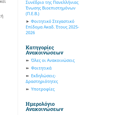
κεί
Συνέδριο της Πανελλήνιας
Ένωσης Βιοεπιστημόνων
(Π.Ε.Β.)
τή
Φοιτητικό Στεγαστικό
Επίδομα Ακαδ. Έτους 2025-
2026
Κατηγορίες
Ανακοινώσεων
Όλες οι Ανακοινώσεις
Φοιτητικά
Εκδηλώσεις-
Δραστηριότητες
Υποτροφίες
Ημερολόγιο
Ανακοινώσεων