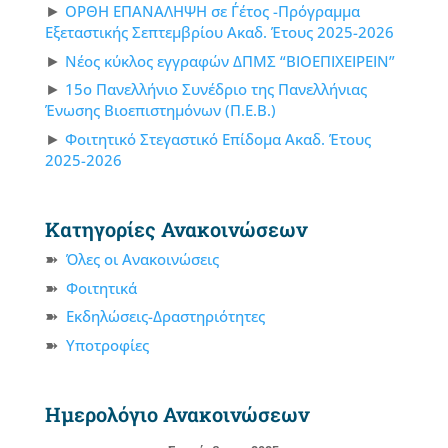
ΟΡΘΗ ΕΠΑΝΑΛΗΨΗ σε Γ΄έτος -Πρόγραμμα
Εξεταστικής Σεπτεμβρίου Ακαδ. Έτους 2025-2026
Νέος κύκλος εγγραφών ΔΠΜΣ “ΒΙΟΕΠΙΧΕΙΡΕΙΝ”
15ο Πανελλήνιο Συνέδριο της Πανελλήνιας
Ένωσης Βιοεπιστημόνων (Π.Ε.Β.)
Φοιτητικό Στεγαστικό Επίδομα Ακαδ. Έτους
2025-2026
Κατηγορίες Ανακοινώσεων
Όλες οι Ανακοινώσεις
Φοιτητικά
Εκδηλώσεις-Δραστηριότητες
Υποτροφίες
Ημερολόγιο Ανακοινώσεων