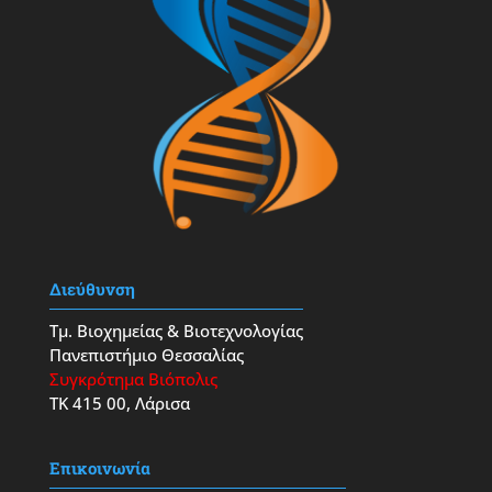
Διεύθυνση
Τμ. Βιοχημείας & Βιοτεχνολογίας
Πανεπιστήμιο Θεσσαλίας
Συγκρότημα Βιόπολις
ΤΚ 415 00, Λάρισα
Επικοινωνία