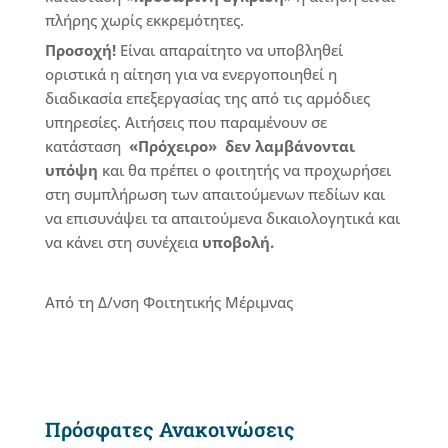
πλήρης χωρίς εκκρεμότητες.
Προσοχή!
Είναι απαραίτητο να υποβληθεί
οριστικά η αίτηση για να ενεργοποιηθεί η
διαδικασία επεξεργασίας της από τις αρμόδιες
υπηρεσίες. Αιτήσεις που παραμένουν σε
κατάσταση
«Πρόχειρο»
δεν λαμβάνονται
υπόψη
και θα πρέπει ο φοιτητής να προχωρήσει
στη συμπλήρωση των απαιτούμενων πεδίων και
να επισυνάψει τα απαιτούμενα δικαιολογητικά και
να κάνει στη συνέχεια
υποβολή.
Από τη Δ/νση Φοιτητικής Μέριμνας
Πρόσφατες Ανακοινώσεις