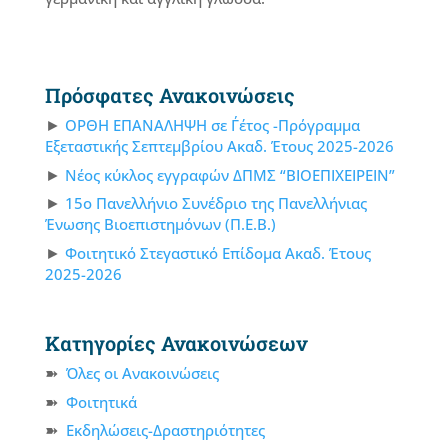
Πρόσφατες Ανακοινώσεις
ΟΡΘΗ ΕΠΑΝΑΛΗΨΗ σε Γ΄έτος -Πρόγραμμα
Εξεταστικής Σεπτεμβρίου Ακαδ. Έτους 2025-2026
Νέος κύκλος εγγραφών ΔΠΜΣ “ΒΙΟΕΠΙΧΕΙΡΕΙΝ”
15ο Πανελλήνιο Συνέδριο της Πανελλήνιας
Ένωσης Βιοεπιστημόνων (Π.Ε.Β.)
Φοιτητικό Στεγαστικό Επίδομα Ακαδ. Έτους
2025-2026
Κατηγορίες Ανακοινώσεων
Όλες οι Ανακοινώσεις
Φοιτητικά
Εκδηλώσεις-Δραστηριότητες