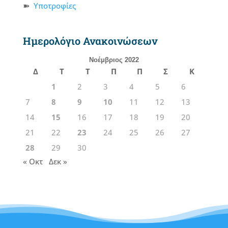
Υποτροφίες
Ημερολόγιο Ανακοινώσεων
Νοέμβριος 2022
Δ
Τ
Τ
Π
Π
Σ
Κ
1
2
3
4
5
6
7
8
9
10
11
12
13
14
15
16
17
18
19
20
21
22
23
24
25
26
27
28
29
30
« Οκτ
Δεκ »