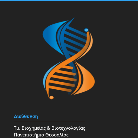
Διεύθυνση
Τμ. Βιοχημείας & Βιοτεχνολογίας
Πανεπιστήμιο Θεσσαλίας