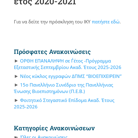
έτος 2020-2021
Για να δείτε την πρόσκληση του ΙΚΥ
πατήστε εδώ
.
Πρόσφατες Ανακοινώσεις
ΟΡΘΗ ΕΠΑΝΑΛΗΨΗ σε Γ΄έτος -Πρόγραμμα
Εξεταστικής Σεπτεμβρίου Ακαδ. Έτους 2025-2026
Νέος κύκλος εγγραφών ΔΠΜΣ “ΒΙΟΕΠΙΧΕΙΡΕΙΝ”
15ο Πανελλήνιο Συνέδριο της Πανελλήνιας
Ένωσης Βιοεπιστημόνων (Π.Ε.Β.)
Φοιτητικό Στεγαστικό Επίδομα Ακαδ. Έτους
2025-2026
Κατηγορίες Ανακοινώσεων
Όλες οι Ανακοινώσεις