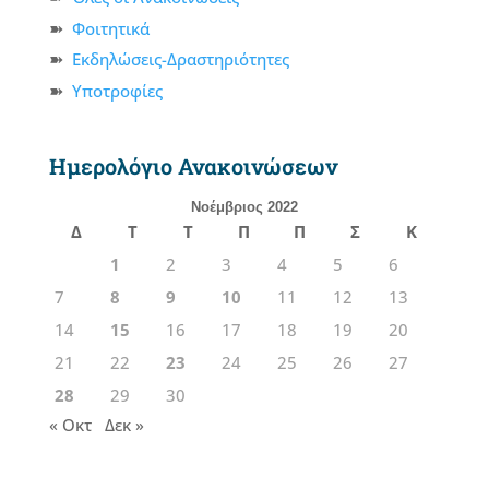
Φοιτητικά
Εκδηλώσεις-Δραστηριότητες
Υποτροφίες
Ημερολόγιο Ανακοινώσεων
Νοέμβριος 2022
Δ
Τ
Τ
Π
Π
Σ
Κ
1
2
3
4
5
6
7
8
9
10
11
12
13
14
15
16
17
18
19
20
21
22
23
24
25
26
27
28
29
30
« Οκτ
Δεκ »