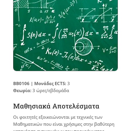
ΒΒ0106 |
Μονάδες ECTS:
3
Θεωρία:
3 ώρες/εβδομάδα
Μαθησιακά Αποτελέσματα
Οι φοιτητές εξοικειώνονται με τεχνικές των
Μαθηματικών που είναι χρήσιμες στην βαθύτερη