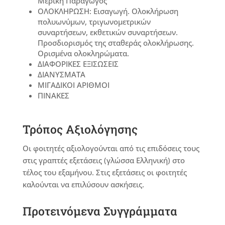
Μερική Παράγωγος
ΟΛΟΚΛΗΡΩΣΗ: Εισαγωγή. Ολοκλήρωση
πολυωνύμων, τριγωνομετρικών
συναρτήσεων, εκθετικών συναρτήσεων.
Προσδιορισμός της σταθεράς ολοκλήρωσης.
Ορισμένα ολοκληρώματα.
ΔΙΑΦΟΡΙΚΕΣ ΕΞΙΣΩΣΕΙΣ
ΔΙΑΝΥΣΜΑΤΑ
ΜΙΓΑΔΙΚΟΙ ΑΡΙΘΜΟΙ
ΠΙΝΑΚΕΣ
Τρόπος Αξιολόγησης
Οι φοιτητές αξιολογούνται από τις επιδόσεις τους
στις γραπτές εξετάσεις (γλώσσα Ελληνική) στο
τέλος του εξαμήνου. Στις εξετάσεις οι φοιτητές
καλούνται να επιλύσουν ασκήσεις.
Προτεινόμενα Συγγράμματα