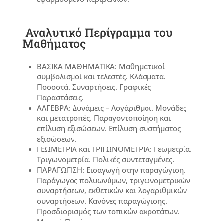
Αναλυτικό Περίγραμμα του
Μαθήματος
ΒΑΣΙΚΑ ΜΑΘΗΜΑΤΙΚΑ: Μαθηματικοί
συμβολισμοί και τελεστές. Κλάσματα.
Ποσοστά. Συναρτήσεις. Γραφικές
Παραστάσεις.
ΑΛΓΕΒΡΑ: Δυνάμεις – Λογάριθμοι. Μονάδες
και μετατροπές. Παραγοντοποίηση και
επίλυση εξισώσεων. Επίλυση συστήματος
εξισώσεων.
ΓΕΩΜΕΤΡΙΑ και ΤΡΙΓΩΝΟΜΕΤΡΙΑ: Γεωμετρία.
Τριγωνομετρία. Πολικές συντεταγμένες.
ΠΑΡΑΓΩΓΙΣΗ: Εισαγωγή στην παραγώγιση.
Παράγωγος πολυωνύμων, τριγωνομετρικών
συναρτήσεων, εκθετικών και λογαριθμικών
συναρτήσεων. Κανόνες παραγώγισης.
Προσδιορισμός των τοπικών ακροτάτων.