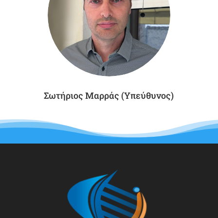
Σωτήριος Μαρράς (Υπεύθυνος)