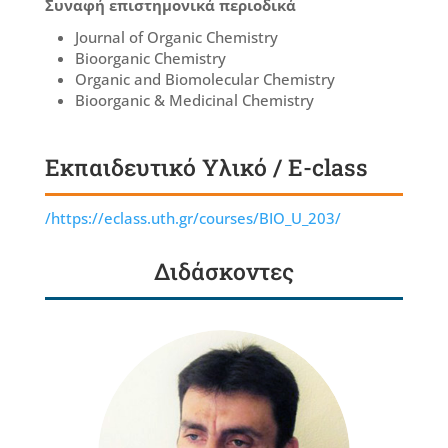
Συναφή επιστημονικά περιοδικά
Journal of Organic Chemistry
Bioorganic Chemistry
Organic and Biomolecular Chemistry
Bioorganic & Medicinal Chemistry
Εκπαιδευτικό Υλικό / E-class
/https://eclass.uth.gr/courses/BIO_U_203/
Διδάσκοντες