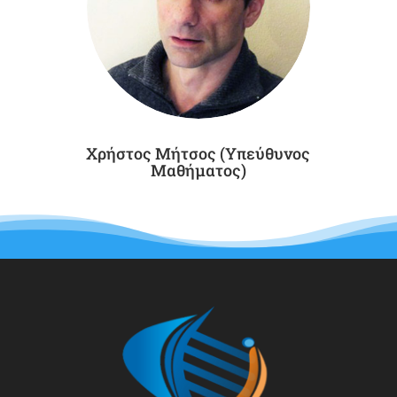
Χρήστος Μήτσος (Υπεύθυνος
Μαθήματος)