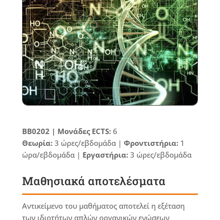
BB0202 | Μονάδες ECTS:
6
Θεωρία:
3 ώρες/εβδομάδα |
Φροντιστήρια:
1
ώρα/εβδομάδα |
Εργαστήρια:
3 ώρες/εβδομάδα
Μαθησιακά αποτελέσματα
Αντικείμενο του μαθήματος αποτελεί η εξέταση
των ιδιοτήτων απλών οργανικών ενώσεων