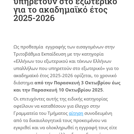
υπηρετούν στο εξωτερικό
για το ακαδημαϊκό έτος
2025-2026
Ως προθεσμία εγγραφής των εισαγομένων στην
Τριτοβάθμια Εκπαίδευση με την κατηγορία
«Ελλήνων του εξωτερικού και τέκνων Ελλήνων
υπαλλήλων που υπηρετούν στο εξωτερικό» για το
ακαδημαϊκό έτος 2025-2026 ορίζεται, το χρονικό
διάστημα
από την Παρασκευή 3 Οκτωβρίου έως
και την Παρασκευή 10 Οκτωβρίου 2025
.
Οι επιτυχόντες αυτής της ειδικής κατηγορίας
οφείλουν να καταθέσουν για έλεγχο στην
Γραμματεία του Τμήματος
αίτηση
συνοδευμένη
από τα δικαιολογητικά τους προκειμένου να
εγκριθεί και να ολοκληρωθεί η εγγραφή τους είτε