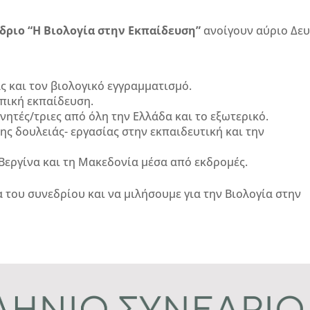
δριο “Η Βιολογία στην Εκπαίδευση”
ανοίγουν αύριο Δε
ας και τον βιολογικό εγγραμματισμό.
υπική εκπαίδευση.
νητές/τριες από όλη την Ελλάδα και το εξωτερικό.
ς δουλειάς- εργασίας στην εκπαιδευτική και την
 Βεργίνα και τη Μακεδονία μέσα από εκδρομές.
 του συνεδρίου και να μιλήσουμε για την Βιολογία στην