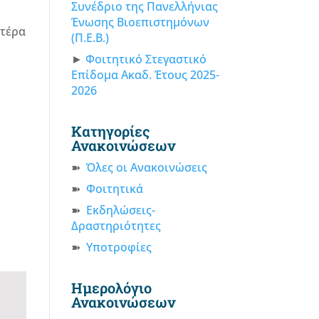
Συνέδριο της Πανελλήνιας
Ένωσης Βιοεπιστημόνων
υτέρα
(Π.Ε.Β.)
Φοιτητικό Στεγαστικό
Επίδομα Ακαδ. Έτους 2025-
2026
Κατηγορίες
Ανακοινώσεων
Όλες οι Ανακοινώσεις
Φοιτητικά
Εκδηλώσεις-
Δραστηριότητες
Υποτροφίες
Ημερολόγιο
Ανακοινώσεων