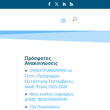
Πρόσφατες
Ανακοινώσεις
ΟΡΘΗ ΕΠΑΝΑΛΗΨΗ σε
Γ΄έτος -Πρόγραμμα
Εξεταστικής Σεπτεμβρίου
Ακαδ. Έτους 2025-2026
Νέος κύκλος εγγραφών
ΔΠΜΣ “ΒΙΟΕΠΙΧΕΙΡΕΙΝ”
15ο Πανελλήνιο