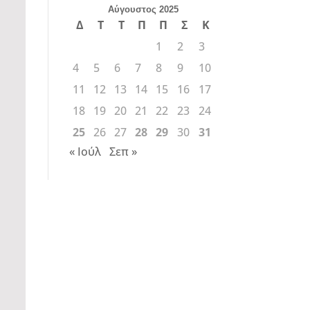
Αύγουστος 2025
Δ
Τ
Τ
Π
Π
Σ
Κ
1
2
3
4
5
6
7
8
9
10
11
12
13
14
15
16
17
18
19
20
21
22
23
24
25
26
27
28
29
30
31
« Ιούλ
Σεπ »