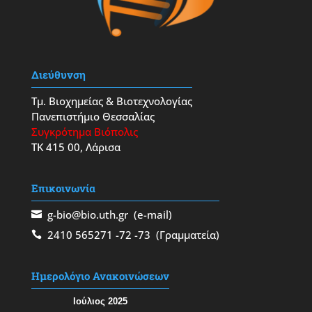
Διεύθυνση
Τμ. Βιοχημείας & Βιοτεχνολογίας
Πανεπιστήμιο Θεσσαλίας
Συγκρότημα Βιόπολις
ΤΚ 415 00, Λάρισα
Επικοινωνία
g-bio@bio.uth.gr
(e-mail)
2410 565271
-72
-73
(Γραμματεία)
Ημερολόγιο Ανακοινώσεων
Ιούλιος 2025