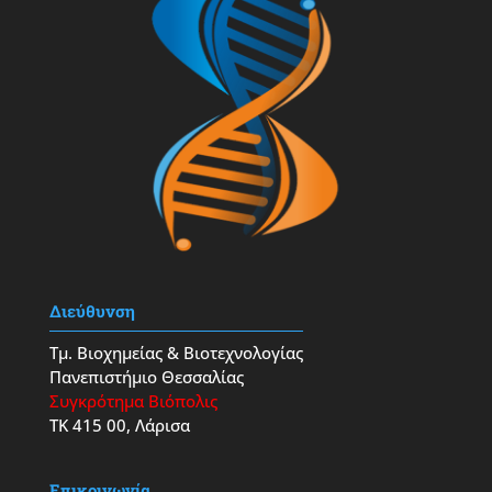
Διεύθυνση
Τμ. Βιοχημείας & Βιοτεχνολογίας
Πανεπιστήμιο Θεσσαλίας
Συγκρότημα Βιόπολις
ΤΚ 415 00, Λάρισα
Επικοινωνία