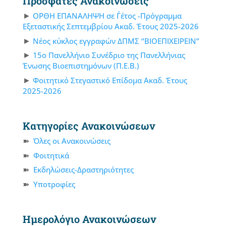
Πρόσφατες Ανακοινώσεις
ΟΡΘΗ ΕΠΑΝΑΛΗΨΗ σε Γ΄έτος -Πρόγραμμα
Εξεταστικής Σεπτεμβρίου Ακαδ. Έτους 2025-2026
Νέος κύκλος εγγραφών ΔΠΜΣ “ΒΙΟΕΠΙΧΕΙΡΕΙΝ”
15ο Πανελλήνιο Συνέδριο της Πανελλήνιας
Ένωσης Βιοεπιστημόνων (Π.Ε.Β.)
Φοιτητικό Στεγαστικό Επίδομα Ακαδ. Έτους
2025-2026
Κατηγορίες Ανακοινώσεων
Όλες οι Ανακοινώσεις
Φοιτητικά
Εκδηλώσεις-Δραστηριότητες
Υποτροφίες
Ημερολόγιο Ανακοινώσεων