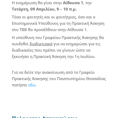
Η ενημέρωση θα γίνει στην
Αίθουσα 1
, την
Τετάρτη, 09 Απριλίου, 9 – 10 π.μ.
Τόσο οι φοιτητές και οι φοιτήτριες, όσο και ο
Επιστημονικά Υπεύθυνος για τη Πρακτική Άσκηση
στο ΤΒΒ θα προσέλθουν στην Αίθουσα 1.
Η υπεύθυνη του Γραφείου Πρακτικής Άσκησης θα
συνδεθεί
διαδικτυακά
για να ενημερώσει για τις
διαδικασίες που πρέπει να γίνουν ώστε να
ξεκινήσει η Πρακτική Άσκηση την 1η Ιουλίου.
Για να δείτε την ανακοίνωση από το Γραφείο
Πρακτικής Άσκησης του Πανεπιστημίου Θεσσαλίας
πατήστε
εδώ
.