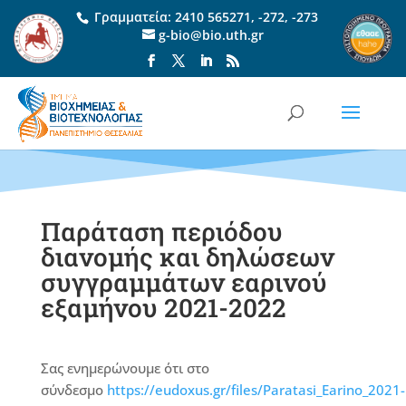
Γραμματεία:
2410 565271
,
-272
,
-273
g-bio@bio.uth.gr
Παράταση περιόδου
διανομής και δηλώσεων
συγγραμμάτων εαρινού
εξαμήνου 2021-2022
Σας ενημερώνουμε ότι στο
σύνδεσμο
https://eudoxus.gr/files/Paratasi_Earino_2021-