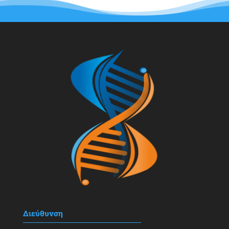
Διεύθυνση