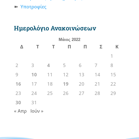
Υποτροφίες
Ημερολόγιο Ανακοινώσεων
Μάιος 2022
Δ
Τ
Τ
Π
Π
Σ
Κ
1
2
3
4
5
6
7
8
9
10
11
12
13
14
15
16
17
18
19
20
21
22
23
24
25
26
27
28
29
30
31
« Απρ
Ιούν »