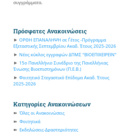
συγγράμματα.
Πρόσφατες Ανακοινώσεις
ΟΡΘΗ ΕΠΑΝΑΛΗΨΗ σε Γ΄έτος -Πρόγραμμα
Εξεταστικής Σεπτεμβρίου Ακαδ. Έτους 2025-2026
Νέος κύκλος εγγραφών ΔΠΜΣ “ΒΙΟΕΠΙΧΕΙΡΕΙΝ”
15ο Πανελλήνιο Συνέδριο της Πανελλήνιας
Ένωσης Βιοεπιστημόνων (Π.Ε.Β.)
Φοιτητικό Στεγαστικό Επίδομα Ακαδ. Έτους
2025-2026
Κατηγορίες Ανακοινώσεων
Όλες οι Ανακοινώσεις
Φοιτητικά
Εκδηλώσεις-Δραστηριότητες