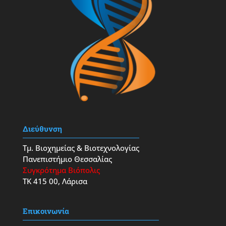
Διεύθυνση
Τμ. Βιοχημείας & Βιοτεχνολογίας
Πανεπιστήμιο Θεσσαλίας
Συγκρότημα Βιόπολις
ΤΚ 415 00, Λάρισα
Επικοινωνία