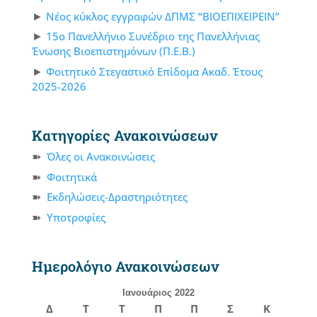
Νέος κύκλος εγγραφών ΔΠΜΣ “ΒΙΟΕΠΙΧΕΙΡΕΙΝ”
15ο Πανελλήνιο Συνέδριο της Πανελλήνιας
Ένωσης Βιοεπιστημόνων (Π.Ε.Β.)
Φοιτητικό Στεγαστικό Επίδομα Ακαδ. Έτους
2025-2026
Κατηγορίες Ανακοινώσεων
Όλες οι Ανακοινώσεις
Φοιτητικά
Εκδηλώσεις-Δραστηριότητες
Υποτροφίες
Ημερολόγιο Ανακοινώσεων
Ιανουάριος 2022
Δ
Τ
Τ
Π
Π
Σ
Κ