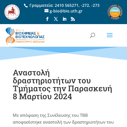
Γραμματεία:
2410 565271
,
-272
,
-273
g-bio@bio.uth.gr
Αναστολή
δραστηριοτήτων του
Τμήματος την Παρασκευή
8 Μαρτίου 2024
Με απόφαση της Συνέλευσης του ΤΒΒ
αποφασίστηκε αναστολή των δραστηριοτήτων του