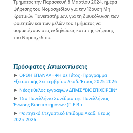
Τμήματος την Παρασκευή 8 Μαρτίου 2024, ημέρα
ψήφισης του Νομοσχεδίου για την Ίδρυση Μη
Κρατικών Πανεπιστήμιων, για τη διευκόλυνση των
φοιτητών και των μελών του Τμήματος να
συμμετέχουν στις εκδηλώσεις κατά της ψήφισης
του Νομοσχεδίου.
Πρόσφατες Ανακοινώσεις
ΟΡΘΗ ΕΠΑΝΑΛΗΨΗ σε Γ΄έτος -Πρόγραμμα
Εξεταστικής Σεπτεμβρίου Ακαδ. Έτους 2025-2026
Νέος κύκλος εγγραφών ΔΠΜΣ “ΒΙΟΕΠΙΧΕΙΡΕΙΝ”
15ο Πανελλήνιο Συνέδριο της Πανελλήνιας
Ένωσης Βιοεπιστημόνων (Π.Ε.Β.)
Φοιτητικό Στεγαστικό Επίδομα Ακαδ. Έτους
2025-2026