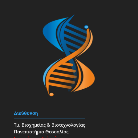
Διεύθυνση
Τμ. Βιοχημείας & Βιοτεχνολογίας
Πανεπιστήμιο Θεσσαλίας