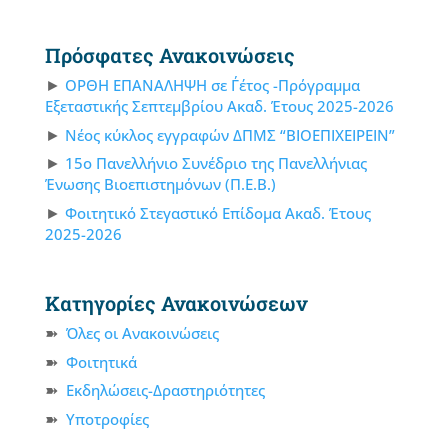
Πρόσφατες Ανακοινώσεις
ΟΡΘΗ ΕΠΑΝΑΛΗΨΗ σε Γ΄έτος -Πρόγραμμα
Εξεταστικής Σεπτεμβρίου Ακαδ. Έτους 2025-2026
Νέος κύκλος εγγραφών ΔΠΜΣ “ΒΙΟΕΠΙΧΕΙΡΕΙΝ”
15ο Πανελλήνιο Συνέδριο της Πανελλήνιας
Ένωσης Βιοεπιστημόνων (Π.Ε.Β.)
Φοιτητικό Στεγαστικό Επίδομα Ακαδ. Έτους
2025-2026
Κατηγορίες Ανακοινώσεων
Όλες οι Ανακοινώσεις
Φοιτητικά
Εκδηλώσεις-Δραστηριότητες
Υποτροφίες